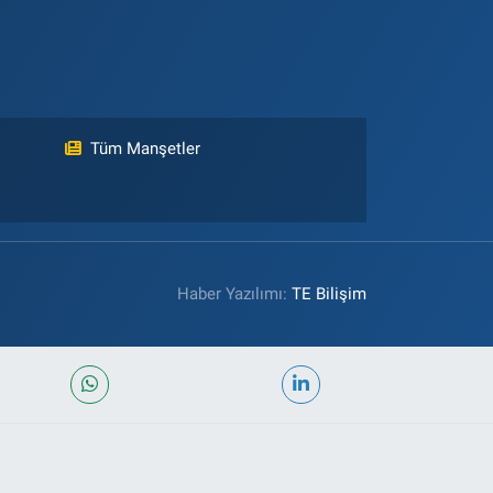
Tüm Manşetler
Haber Yazılımı:
TE Bilişim