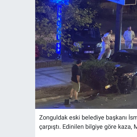
Zonguldak eski belediye başkanı İsmai
çarpıştı. Edinilen bilgiye göre kaza,