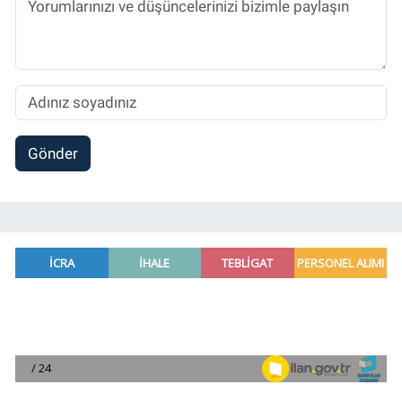
Gönder