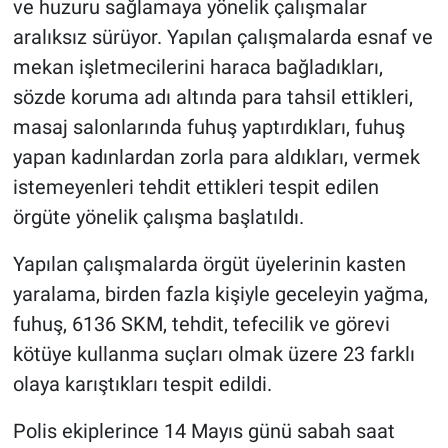
ve huzuru sağlamaya yönelik çalışmalar
aralıksız sürüyor. Yapılan çalışmalarda esnaf ve
mekan işletmecilerini haraca bağladıkları,
sözde koruma adı altında para tahsil ettikleri,
masaj salonlarında fuhuş yaptırdıkları, fuhuş
yapan kadınlardan zorla para aldıkları, vermek
istemeyenleri tehdit ettikleri tespit edilen
örgüte yönelik çalışma başlatıldı.
Yapılan çalışmalarda örgüt üyelerinin kasten
yaralama, birden fazla kişiyle geceleyin yağma,
fuhuş, 6136 SKM, tehdit, tefecilik ve görevi
kötüye kullanma suçları olmak üzere 23 farklı
olaya karıştıkları tespit edildi.
Polis ekiplerince 14 Mayıs günü sabah saat