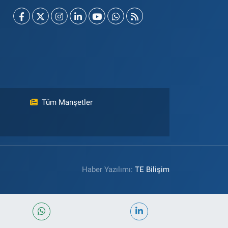
Tüm Manşetler
Haber Yazılımı:
TE Bilişim