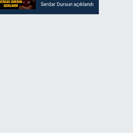
Serdar Dursun açıklandı