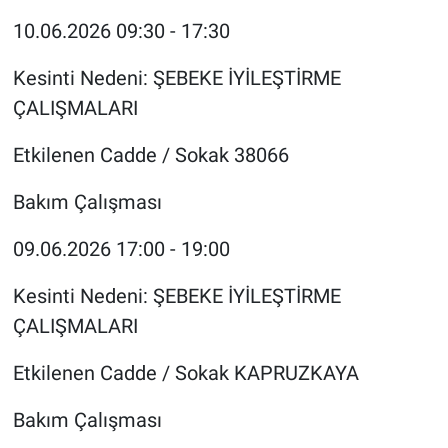
10.06.2026 09:30 - 17:30
Kesinti Nedeni: ŞEBEKE İYİLEŞTİRME
ÇALIŞMALARI
Etkilenen Cadde / Sokak 38066
Bakım Çalışması
09.06.2026 17:00 - 19:00
Kesinti Nedeni: ŞEBEKE İYİLEŞTİRME
ÇALIŞMALARI
Etkilenen Cadde / Sokak KAPRUZKAYA
Bakım Çalışması