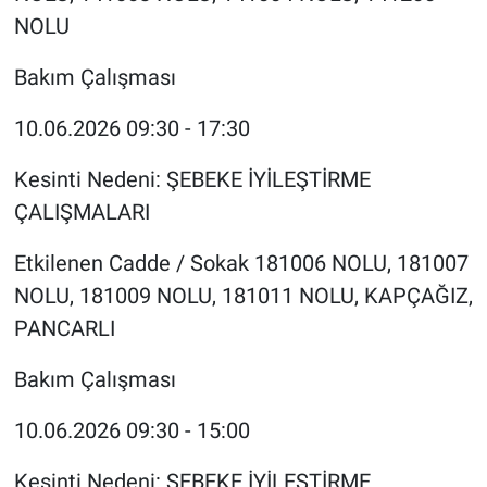
NOLU
Bakım Çalışması
10.06.2026 09:30 - 17:30
Kesinti Nedeni: ŞEBEKE İYİLEŞTİRME
ÇALIŞMALARI
Etkilenen Cadde / Sokak 181006 NOLU, 181007
NOLU, 181009 NOLU, 181011 NOLU, KAPÇAĞIZ,
PANCARLI
Bakım Çalışması
10.06.2026 09:30 - 15:00
Kesinti Nedeni: ŞEBEKE İYİLEŞTİRME