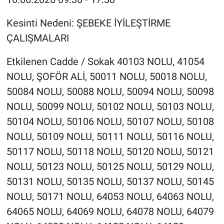
Kesinti Nedeni: ŞEBEKE İYİLEŞTİRME
ÇALIŞMALARI
Etkilenen Cadde / Sokak 40103 NOLU, 41054
NOLU, ŞOFÖR ALİ, 50011 NOLU, 50018 NOLU,
50084 NOLU, 50088 NOLU, 50094 NOLU, 50098
NOLU, 50099 NOLU, 50102 NOLU, 50103 NOLU,
50104 NOLU, 50106 NOLU, 50107 NOLU, 50108
NOLU, 50109 NOLU, 50111 NOLU, 50116 NOLU,
50117 NOLU, 50118 NOLU, 50120 NOLU, 50121
NOLU, 50123 NOLU, 50125 NOLU, 50129 NOLU,
50131 NOLU, 50135 NOLU, 50137 NOLU, 50145
NOLU, 50171 NOLU, 64053 NOLU, 64063 NOLU,
64065 NOLU, 64069 NOLU, 64078 NOLU, 64079