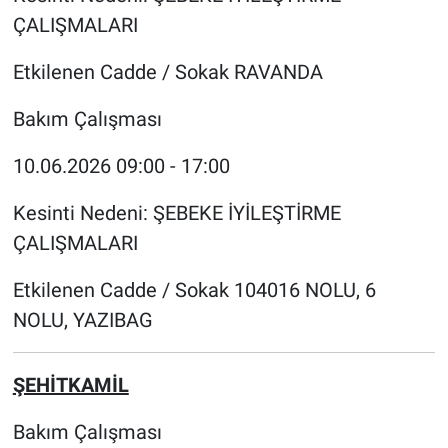
ÇALIŞMALARI
Etkilenen Cadde / Sokak RAVANDA
Bakım Çalışması
10.06.2026 09:00 - 17:00
Kesinti Nedeni: ŞEBEKE İYİLEŞTİRME
ÇALIŞMALARI
Etkilenen Cadde / Sokak 104016 NOLU, 6
NOLU, YAZIBAG
ŞEHİTKAMİL
Bakım Çalışması