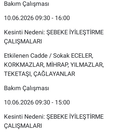
Bakım Çalışması
10.06.2026 09:30 - 16:00
Kesinti Nedeni: ŞEBEKE İYİLEŞTİRME
ÇALIŞMALARI
Etkilenen Cadde / Sokak ECELER,
KORKMAZLAR, MİHRAP, YILMAZLAR,
TEKETAŞI, ÇAĞLAYANLAR
Bakım Çalışması
10.06.2026 09:30 - 15:00
Kesinti Nedeni: ŞEBEKE İYİLEŞTİRME
ÇALIŞMALARI