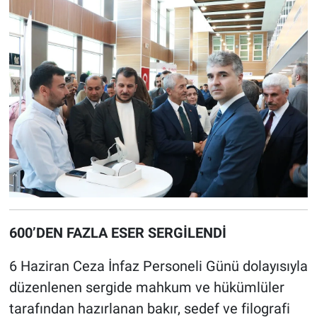
600’DEN FAZLA ESER SERGİLENDİ
6 Haziran Ceza İnfaz Personeli Günü dolayısıyla
düzenlenen sergide mahkum ve hükümlüler
tarafından hazırlanan bakır, sedef ve filografi