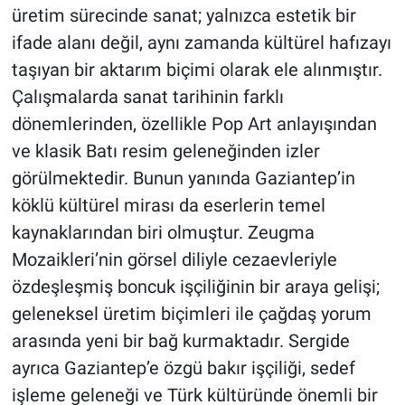
üretim sürecinde sanat; yalnızca estetik bir
ifade alanı değil, aynı zamanda kültürel hafızayı
taşıyan bir aktarım biçimi olarak ele alınmıştır.
Çalışmalarda sanat tarihinin farklı
dönemlerinden, özellikle Pop Art anlayışından
ve klasik Batı resim geleneğinden izler
görülmektedir. Bunun yanında Gaziantep’in
köklü kültürel mirası da eserlerin temel
kaynaklarından biri olmuştur. Zeugma
Mozaikleri’nin görsel diliyle cezaevleriyle
özdeşleşmiş boncuk işçiliğinin bir araya gelişi;
geleneksel üretim biçimleri ile çağdaş yorum
arasında yeni bir bağ kurmaktadır. Sergide
ayrıca Gaziantep’e özgü bakır işçiliği, sedef
işleme geleneği ve Türk kültüründe önemli bir