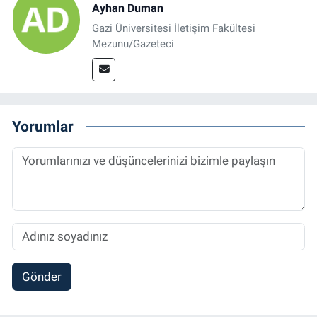
Ayhan Duman
Gazi Üniversitesi İletişim Fakültesi
Mezunu/Gazeteci
Yorumlar
Gönder