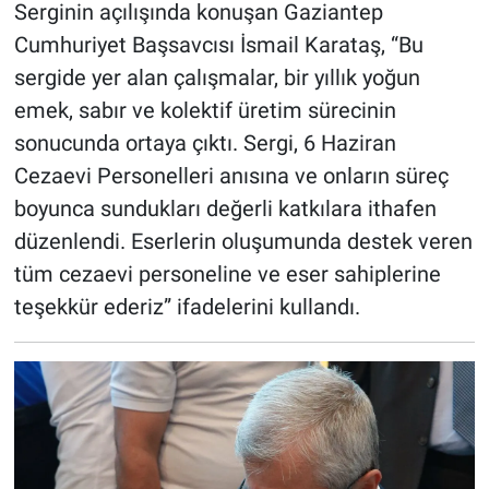
Serginin açılışında konuşan Gaziantep
Cumhuriyet Başsavcısı İsmail Karataş, “Bu
sergide yer alan çalışmalar, bir yıllık yoğun
emek, sabır ve kolektif üretim sürecinin
sonucunda ortaya çıktı. Sergi, 6 Haziran
Cezaevi Personelleri anısına ve onların süreç
boyunca sundukları değerli katkılara ithafen
düzenlendi. Eserlerin oluşumunda destek veren
tüm cezaevi personeline ve eser sahiplerine
teşekkür ederiz” ifadelerini kullandı.