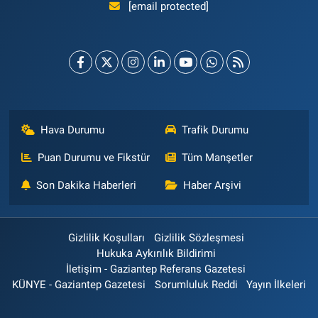
[email protected]
Hava Durumu
Trafik Durumu
Puan Durumu ve Fikstür
Tüm Manşetler
Son Dakika Haberleri
Haber Arşivi
Gizlilik Koşulları
Gizlilik Sözleşmesi
Hukuka Aykırılık Bildirimi
İletişim - Gaziantep Referans Gazetesi
KÜNYE - Gaziantep Gazetesi
Sorumluluk Reddi
Yayın İlkeleri