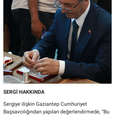
SERGİ HAKKINDA
Sergiye ilişkin Gaziantep Cumhuriyet
Başsavcılığından yapılan değerlendirmede, “Bu