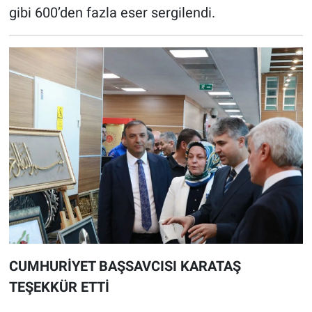
gibi 600’den fazla eser sergilendi.
CUMHURİYET BAŞSAVCISI KARATAŞ
TEŞEKKÜR ETTİ