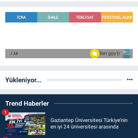
Yükleniyor...
Trend Haberler
1
Gaziantep Üniversitesi Türkiye’nin
en iyi 24 üniversitesi arasında