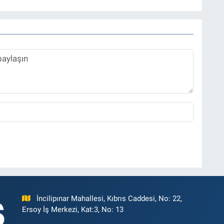
İncilipınar Mahallesi, Kıbrıs Caddesi, No: 22,
Ersoy İş Merkezi, Kat:3, No: 13