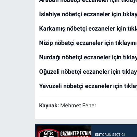
İslahiye nöbetçi eczaneler için tıklay
Karkamış nöbetçi eczaneler için tıkl
Nizip nöbetçi eczaneler için tıklayını
Nurdağı nöbetçi eczaneler için tıklay
Oğuzeli nöbetçi eczaneler için tıklay
Yavuzeli nöbetçi eczaneler için tıkla
Kaynak:
Mehmet Fener
EDITÖRÜN SEÇTIĞI