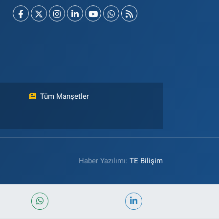
Tüm Manşetler
Haber Yazılımı:
TE Bilişim