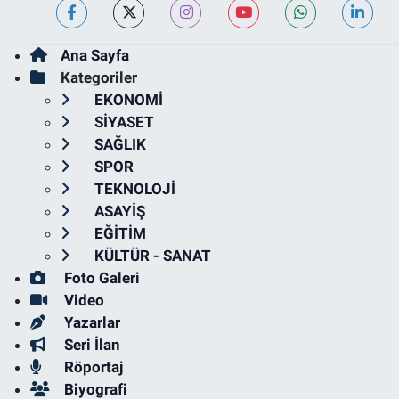
Ana Sayfa
Kategoriler
EKONOMİ
SİYASET
SAĞLIK
SPOR
TEKNOLOJİ
ASAYİŞ
EĞİTİM
KÜLTÜR - SANAT
Foto Galeri
Video
Yazarlar
Seri İlan
Röportaj
Biyografi