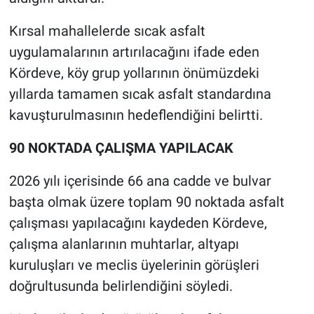
Kırsal mahallelerde sıcak asfalt
uygulamalarının artırılacağını ifade eden
Kördeve, köy grup yollarının önümüzdeki
yıllarda tamamen sıcak asfalt standardına
kavuşturulmasının hedeflendiğini belirtti.
90 NOKTADA ÇALIŞMA YAPILACAK
2026 yılı içerisinde 66 ana cadde ve bulvar
başta olmak üzere toplam 90 noktada asfalt
çalışması yapılacağını kaydeden Kördeve,
çalışma alanlarının muhtarlar, altyapı
kuruluşları ve meclis üyelerinin görüşleri
doğrultusunda belirlendiğini söyledi.