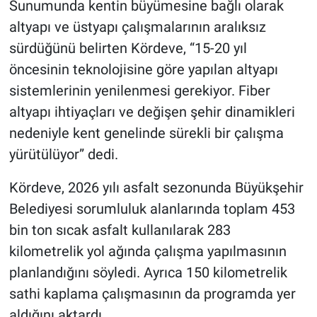
Sunumunda kentin büyümesine bağlı olarak
altyapı ve üstyapı çalışmalarının aralıksız
sürdüğünü belirten Kördeve, “15-20 yıl
öncesinin teknolojisine göre yapılan altyapı
sistemlerinin yenilenmesi gerekiyor. Fiber
altyapı ihtiyaçları ve değişen şehir dinamikleri
nedeniyle kent genelinde sürekli bir çalışma
yürütülüyor” dedi.
Kördeve, 2026 yılı asfalt sezonunda Büyükşehir
Belediyesi sorumluluk alanlarında toplam 453
bin ton sıcak asfalt kullanılarak 283
kilometrelik yol ağında çalışma yapılmasının
planlandığını söyledi. Ayrıca 150 kilometrelik
sathi kaplama çalışmasının da programda yer
aldığını aktardı.