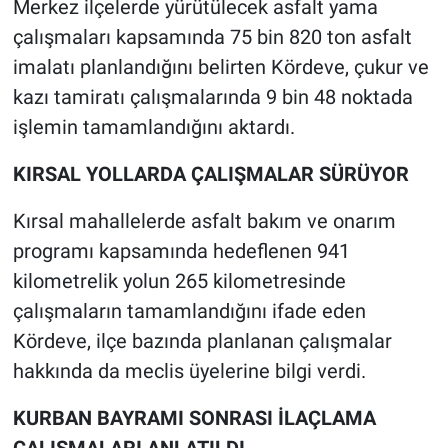
Merkez ilçelerde yürütülecek asfalt yama
çalışmaları kapsamında 75 bin 820 ton asfalt
imalatı planlandığını belirten Kördeve, çukur ve
kazı tamiratı çalışmalarında 9 bin 48 noktada
işlemin tamamlandığını aktardı.
KIRSAL YOLLARDA ÇALIŞMALAR SÜRÜYOR
Kırsal mahallelerde asfalt bakım ve onarım
programı kapsamında hedeflenen 941
kilometrelik yolun 265 kilometresinde
çalışmaların tamamlandığını ifade eden
Kördeve, ilçe bazında planlanan çalışmalar
hakkında da meclis üyelerine bilgi verdi.
KURBAN BAYRAMI SONRASI İLAÇLAMA