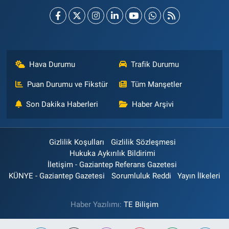
Hava Durumu
Trafik Durumu
Puan Durumu ve Fikstür
Tüm Manşetler
Son Dakika Haberleri
Haber Arşivi
Gizlilik Koşulları
Gizlilik Sözleşmesi
Hukuka Aykırılık Bildirimi
İletişim - Gaziantep Referans Gazetesi
KÜNYE - Gaziantep Gazetesi
Sorumluluk Reddi
Yayın İlkeleri
Haber Yazılımı:
TE Bilişim