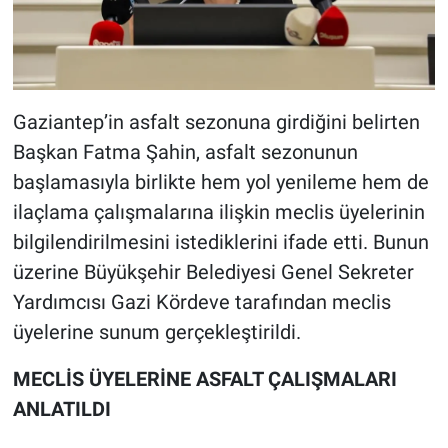
Gaziantep’in asfalt sezonuna girdiğini belirten
Başkan Fatma Şahin, asfalt sezonunun
başlamasıyla birlikte hem yol yenileme hem de
ilaçlama çalışmalarına ilişkin meclis üyelerinin
bilgilendirilmesini istediklerini ifade etti. Bunun
üzerine Büyükşehir Belediyesi Genel Sekreter
Yardımcısı Gazi Kördeve tarafından meclis
üyelerine sunum gerçekleştirildi.
MECLİS ÜYELERİNE ASFALT ÇALIŞMALARI
ANLATILDI