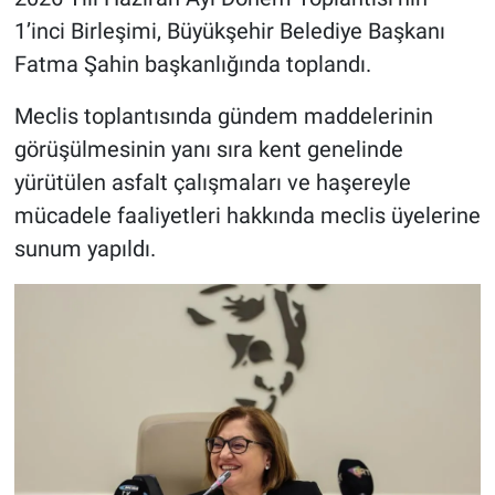
1’inci Birleşimi, Büyükşehir Belediye Başkanı
Fatma Şahin başkanlığında toplandı.
Meclis toplantısında gündem maddelerinin
görüşülmesinin yanı sıra kent genelinde
yürütülen asfalt çalışmaları ve haşereyle
mücadele faaliyetleri hakkında meclis üyelerine
sunum yapıldı.