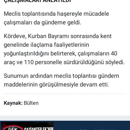
ÇALIŞMALARI ANLATILDI
Meclis toplantısında haşereyle mücadele
çalışmaları da gündeme geldi.
Kördeve, Kurban Bayramı sonrasında kent
genelinde ilaçlama faaliyetlerinin
yoğunlaştırıldığını belirterek, çalışmaların 40
araç ve 110 personelle sürdürüldüğünü söyledi.
Sunumun ardından meclis toplantısı gündem
maddelerinin görüşülmesiyle devam etti.
Kaynak:
Bülten