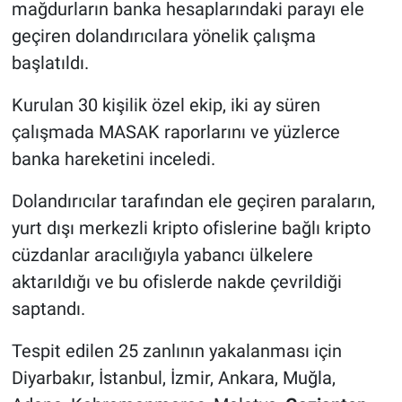
mağdurların banka hesaplarındaki parayı ele
geçiren dolandırıcılara yönelik çalışma
başlatıldı.
Kurulan 30 kişilik özel ekip, iki ay süren
çalışmada MASAK raporlarını ve yüzlerce
banka hareketini inceledi.
Dolandırıcılar tarafından ele geçiren paraların,
yurt dışı merkezli kripto ofislerine bağlı kripto
cüzdanlar aracılığıyla yabancı ülkelere
aktarıldığı ve bu ofislerde nakde çevrildiği
saptandı.
Tespit edilen 25 zanlının yakalanması için
Diyarbakır, İstanbul, İzmir, Ankara, Muğla,