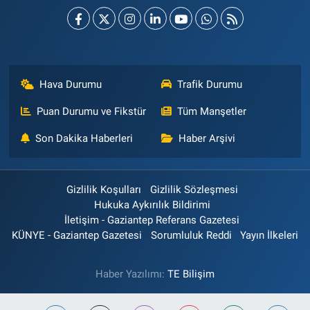
Hava Durumu
Trafik Durumu
Puan Durumu ve Fikstür
Tüm Manşetler
Son Dakika Haberleri
Haber Arşivi
Gizlilik Koşulları
Gizlilik Sözleşmesi
Hukuka Aykırılık Bildirimi
İletişim - Gaziantep Referans Gazetesi
KÜNYE - Gaziantep Gazetesi
Sorumluluk Reddi
Yayın İlkeleri
Haber Yazılımı:
TE Bilişim