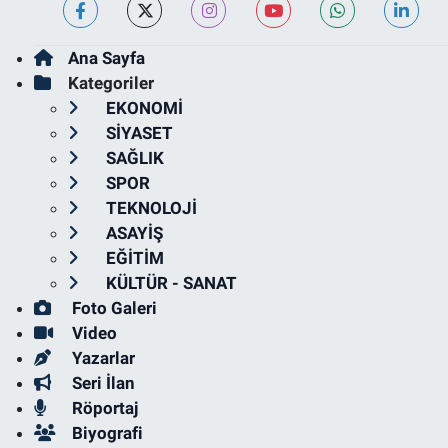
Ana Sayfa
Kategoriler
EKONOMİ
SİYASET
SAĞLIK
SPOR
TEKNOLOJİ
ASAYİŞ
EĞİTİM
KÜLTÜR - SANAT
Foto Galeri
Video
Yazarlar
Seri İlan
Röportaj
Biyografi