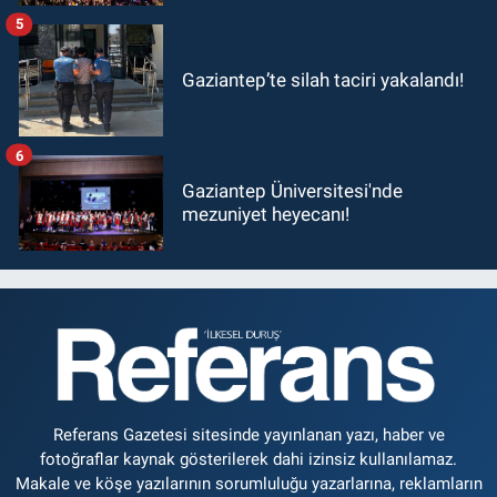
5
Gaziantep’te silah taciri yakalandı!
6
Gaziantep Üniversitesi'nde
mezuniyet heyecanı!
Referans Gazetesi sitesinde yayınlanan yazı, haber ve
fotoğraflar kaynak gösterilerek dahi izinsiz kullanılamaz.
Makale ve köşe yazılarının sorumluluğu yazarlarına, reklamların