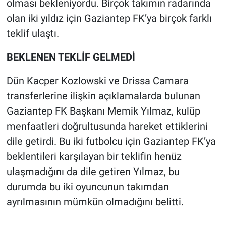
olması bekleniyordu. Birçok takımın radarında
olan iki yıldız için Gaziantep FK’ya birçok farklı
teklif ulaştı.
BEKLENEN TEKLİF GELMEDİ
Dün Kacper Kozlowski ve Drissa Camara
transferlerine ilişkin açıklamalarda bulunan
Gaziantep FK Başkanı Memik Yılmaz, kulüp
menfaatleri doğrultusunda hareket ettiklerini
dile getirdi. Bu iki futbolcu için Gaziantep FK’ya
beklentileri karşılayan bir teklifin henüz
ulaşmadığını da dile getiren Yılmaz, bu
durumda bu iki oyuncunun takımdan
ayrılmasının mümkün olmadığını belitti.