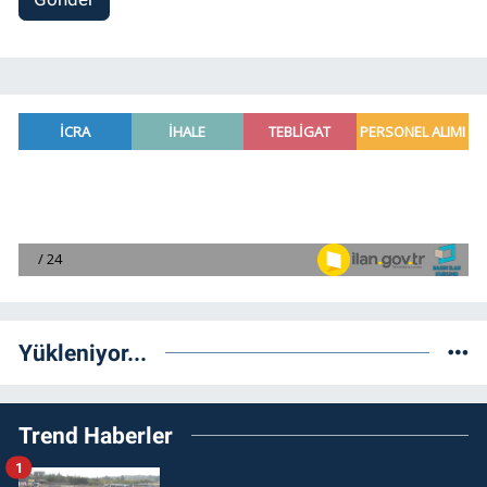
Yükleniyor...
Trend Haberler
1