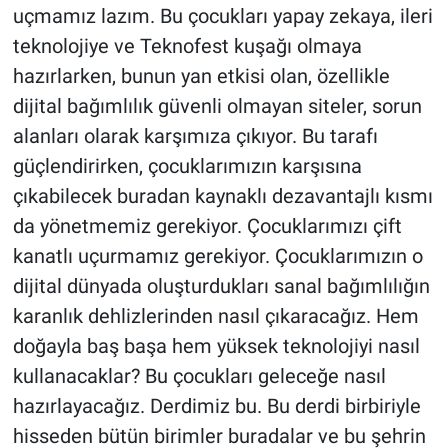
uçmamız lazım. Bu çocukları yapay zekaya, ileri
teknolojiye ve Teknofest kuşağı olmaya
hazırlarken, bunun yan etkisi olan, özellikle
dijital bağımlılık güvenli olmayan siteler, sorun
alanları olarak karşımıza çıkıyor. Bu tarafı
güçlendirirken, çocuklarımızın karşısına
çıkabilecek buradan kaynaklı dezavantajlı kısmı
da yönetmemiz gerekiyor. Çocuklarımızı çift
kanatlı uçurmamız gerekiyor. Çocuklarımızın o
dijital dünyada oluşturdukları sanal bağımlılığın
karanlık dehlizlerinden nasıl çıkaracağız. Hem
doğayla baş başa hem yüksek teknolojiyi nasıl
kullanacaklar? Bu çocukları geleceğe nasıl
hazırlayacağız. Derdimiz bu. Bu derdi birbiriyle
hisseden bütün birimler buradalar ve bu şehrin