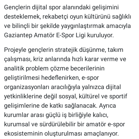
Gençlerin dijital spor alanındaki gelişimini
desteklemek, rekabetçi oyun kültürünü sağlıklı
ve bilinçli bir şekilde yaygınlaştırmak amacıyla
Gaziantep Amatör E-Spor Ligi kuruluyor.
Projeyle gençlerin stratejik düşünme, takım
çalışması, kriz anlarında hızlı karar verme ve
analitik problem çözme becerilerinin
geliştirilmesi hedeflenirken, e-spor
organizasyonları aracılığıyla yalnızca dijital
yetkinliklerine değil sosyal, kültürel ve sportif
gelişimlerine de katkı sağlanacak. Ayrıca
kurumlar arası güçlü iş birliğiyle kalıcı,
kurumsal ve sürdürülebilir bir amatör e-spor
ekosisteminin oluşturulması amaçlanıyor.