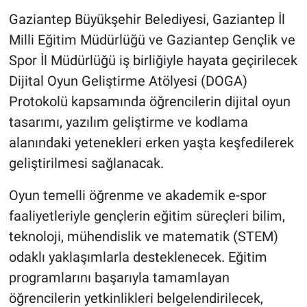
Gaziantep Büyükşehir Belediyesi, Gaziantep İl
Milli Eğitim Müdürlüğü ve Gaziantep Gençlik ve
Spor İl Müdürlüğü iş birliğiyle hayata geçirilecek
Dijital Oyun Geliştirme Atölyesi (DOGA)
Protokolü kapsamında öğrencilerin dijital oyun
tasarımı, yazılım geliştirme ve kodlama
alanındaki yetenekleri erken yaşta keşfedilerek
geliştirilmesi sağlanacak.
Oyun temelli öğrenme ve akademik e-spor
faaliyetleriyle gençlerin eğitim süreçleri bilim,
teknoloji, mühendislik ve matematik (STEM)
odaklı yaklaşımlarla desteklenecek. Eğitim
programlarını başarıyla tamamlayan
öğrencilerin yetkinlikleri belgelendirilecek,