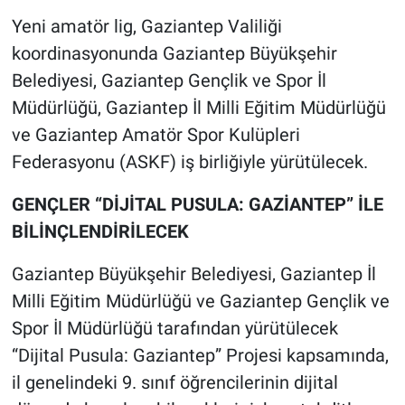
Yeni amatör lig, Gaziantep Valiliği
koordinasyonunda Gaziantep Büyükşehir
Belediyesi, Gaziantep Gençlik ve Spor İl
Müdürlüğü, Gaziantep İl Milli Eğitim Müdürlüğü
ve Gaziantep Amatör Spor Kulüpleri
Federasyonu (ASKF) iş birliğiyle yürütülecek.
GENÇLER “DİJİTAL PUSULA: GAZİANTEP” İLE
BİLİNÇLENDİRİLECEK
Gaziantep Büyükşehir Belediyesi, Gaziantep İl
Milli Eğitim Müdürlüğü ve Gaziantep Gençlik ve
Spor İl Müdürlüğü tarafından yürütülecek
“Dijital Pusula: Gaziantep” Projesi kapsamında,
il genelindeki 9. sınıf öğrencilerinin dijital