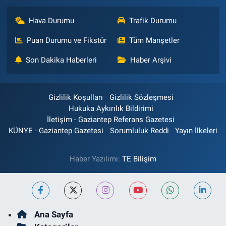
Hava Durumu
Trafik Durumu
Puan Durumu ve Fikstür
Tüm Manşetler
Son Dakika Haberleri
Haber Arşivi
Gizlilik Koşulları
Gizlilik Sözleşmesi
Hukuka Aykırılık Bildirimi
İletişim - Gaziantep Referans Gazetesi
KÜNYE - Gaziantep Gazetesi
Sorumluluk Reddi
Yayın İlkeleri
Haber Yazılımı:
TE Bilişim
Ana Sayfa