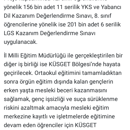
yönelik 156 bin adet 11 serilik YKS ve Yabancı
Dil Kazanım Değerlendirme Sınavı, 8. sınıf
öğrencilerine yönelik ise 201 bin adet 6 serilik
LGS Kazanım Değerlendirme Sınavı
uygulanacak.
İl Milli Eğitim Müdürlüğü ile gerçekleştirilen bir
diğer iş birliği ise KÜSGET Bölgesi’nde hayata
geçirilecek. Ortaokul eğitimini tamamladıktan
sonra örgün eğitim dışında kalan gençlerin
erken yaşta mesleki beceri kazanmasını
sağlamak, genç işsizliği ve suça sürüklenme
riskini azaltmak amacıyla mesleki eğitim
merkezine kayıtlı ve işletmelerde eğitimine
devam eden öğrenciler için KÜSGET