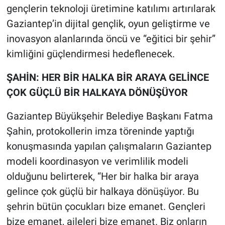
gençlerin teknoloji üretimine katılımı artırılarak
Gaziantep’in dijital gençlik, oyun geliştirme ve
inovasyon alanlarında öncü ve “eğitici bir şehir”
kimliğini güçlendirmesi hedeflenecek.
ŞAHİN: HER BİR HALKA BİR ARAYA GELİNCE
ÇOK GÜÇLÜ BİR HALKAYA DÖNÜŞÜYOR
Gaziantep Büyükşehir Belediye Başkanı Fatma
Şahin, protokollerin imza töreninde yaptığı
konuşmasında yapılan çalışmaların Gaziantep
modeli koordinasyon ve verimlilik modeli
olduğunu belirterek, “Her bir halka bir araya
gelince çok güçlü bir halkaya dönüşüyor. Bu
şehrin bütün çocukları bize emanet. Gençleri
bize emanet, aileleri bize emanet. Biz onların