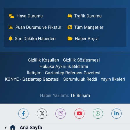
Hava Durumu
Trafik Durumu
Puan Durumu ve Fikstür
Tüm Manşetler
Son Dakika Haberleri
Haber Arşivi
Gizlilik Koşulları
Gizlilik Sözleşmesi
Hukuka Aykırılık Bildirimi
İletişim - Gaziantep Referans Gazetesi
KÜNYE - Gaziantep Gazetesi
Sorumluluk Reddi
Yayın İlkeleri
Haber Yazılımı:
TE Bilişim
Ana Sayfa