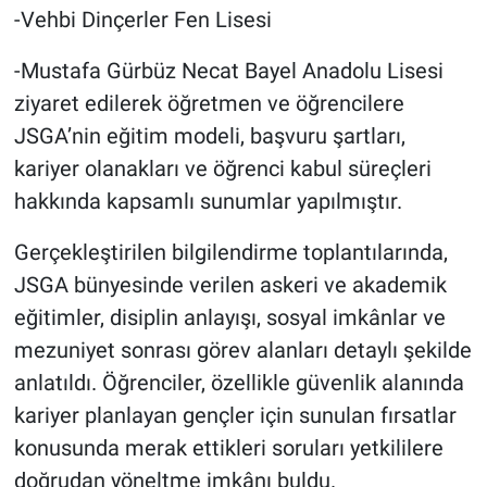
-Vehbi Dinçerler Fen Lisesi
-Mustafa Gürbüz Necat Bayel Anadolu Lisesi
ziyaret edilerek öğretmen ve öğrencilere
JSGA’nin eğitim modeli, başvuru şartları,
kariyer olanakları ve öğrenci kabul süreçleri
hakkında kapsamlı sunumlar yapılmıştır.
Gerçekleştirilen bilgilendirme toplantılarında,
JSGA bünyesinde verilen askeri ve akademik
eğitimler, disiplin anlayışı, sosyal imkânlar ve
mezuniyet sonrası görev alanları detaylı şekilde
anlatıldı. Öğrenciler, özellikle güvenlik alanında
kariyer planlayan gençler için sunulan fırsatlar
konusunda merak ettikleri soruları yetkililere
doğrudan yöneltme imkânı buldu.