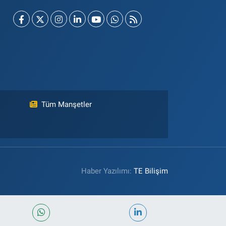
Tüm Manşetler
Haber Yazılımı:
TE Bilişim