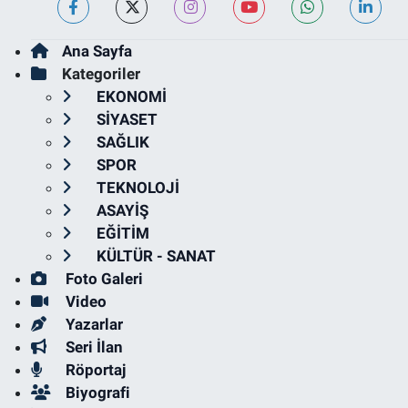
Ana Sayfa
Kategoriler
EKONOMİ
SİYASET
SAĞLIK
SPOR
TEKNOLOJİ
ASAYİŞ
EĞİTİM
KÜLTÜR - SANAT
Foto Galeri
Video
Yazarlar
Seri İlan
Röportaj
Biyografi