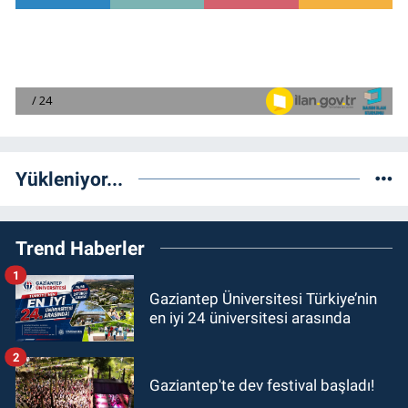
Yükleniyor...
Trend Haberler
1
Gaziantep Üniversitesi Türkiye’nin
en iyi 24 üniversitesi arasında
2
Gaziantep'te dev festival başladı!