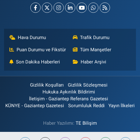
Hava Durumu
Trafik Durumu
Puan Durumu ve Fikstür
Tüm Manşetler
Son Dakika Haberleri
Haber Arşivi
Gizlilik Koşulları
Gizlilik Sözleşmesi
Hukuka Aykırılık Bildirimi
İletişim - Gaziantep Referans Gazetesi
KÜNYE - Gaziantep Gazetesi
Sorumluluk Reddi
Yayın İlkeleri
Haber Yazılımı:
TE Bilişim