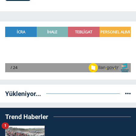
Yükleniyor...
Trend Haberler
1