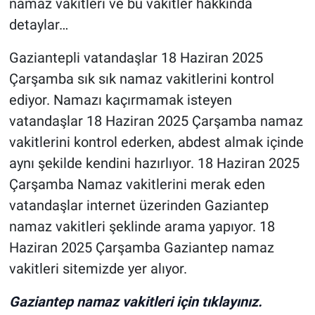
namaz vakitleri ve bu vakitler hakkında
detaylar…
Gaziantepli vatandaşlar 18 Haziran 2025
Çarşamba sık sık namaz vakitlerini kontrol
ediyor. Namazı kaçırmamak isteyen
vatandaşlar 18 Haziran 2025 Çarşamba namaz
vakitlerini kontrol ederken, abdest almak içinde
aynı şekilde kendini hazırlıyor. 18 Haziran 2025
Çarşamba Namaz vakitlerini merak eden
vatandaşlar internet üzerinden Gaziantep
namaz vakitleri şeklinde arama yapıyor. 18
Haziran 2025 Çarşamba Gaziantep namaz
vakitleri sitemizde yer alıyor.
Gaziantep namaz vakitleri için tıklayınız.