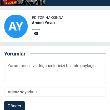
EDITÖR HAKKINDA
Ahmet Yavuz
Yorumlar
Gönder