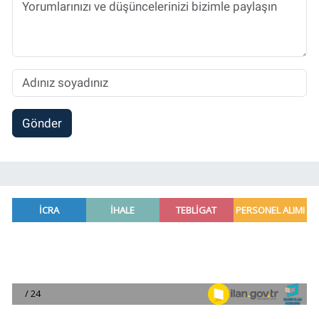
Gönder