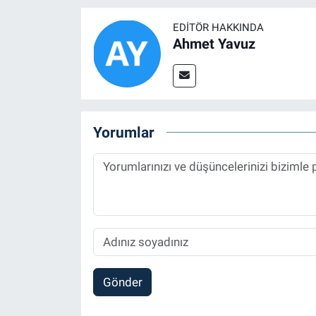
EDITÖR HAKKINDA
Ahmet Yavuz
Yorumlar
Gönder