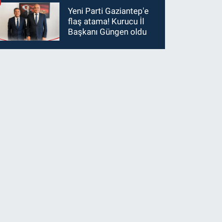
Yeni Parti Gaziantep'e
flaş atama! Kurucu İl
Başkanı Güngen oldu