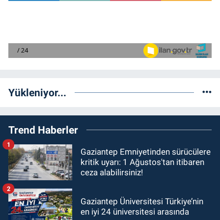
Yükleniyor...
Trend Haberler
1
Gaziantep Emniyetinden sürücülere
kritik uyarı: 1 Ağustos'tan itibaren
ceza alabilirsiniz!
2
Gaziantep Üniversitesi Türkiye’nin
en iyi 24 üniversitesi arasında