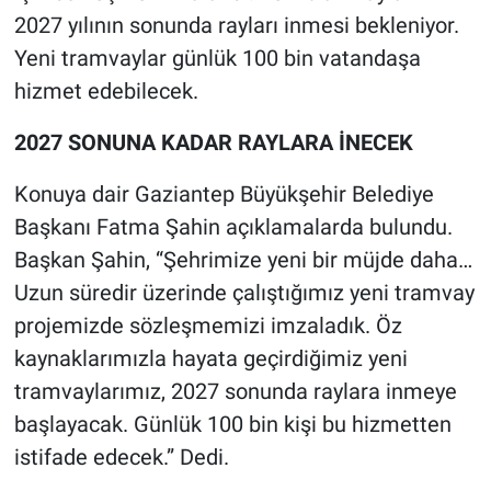
2027 yılının sonunda rayları inmesi bekleniyor.
Yeni tramvaylar günlük 100 bin vatandaşa
hizmet edebilecek.
2027 SONUNA KADAR RAYLARA İNECEK
Konuya dair Gaziantep Büyükşehir Belediye
Başkanı Fatma Şahin açıklamalarda bulundu.
Başkan Şahin, “Şehrimize yeni bir müjde daha…
Uzun süredir üzerinde çalıştığımız yeni tramvay
projemizde sözleşmemizi imzaladık. Öz
kaynaklarımızla hayata geçirdiğimiz yeni
tramvaylarımız, 2027 sonunda raylara inmeye
başlayacak. Günlük 100 bin kişi bu hizmetten
istifade edecek.” Dedi.