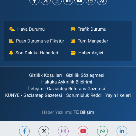
Hava Durumu
Trafik Durumu
Puan Durumu ve Fikstür
Tüm Manşetler
Son Dakika Haberleri
Haber Arşivi
Gizlilik Koşulları
Gizlilik Sözleşmesi
Hukuka Aykırılık Bildirimi
İletişim - Gaziantep Referans Gazetesi
KÜNYE - Gaziantep Gazetesi
Sorumluluk Reddi
Yayın İlkeleri
Haber Yazılımı:
TE Bilişim