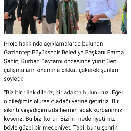
Proje hakkında açıklamalarda bulunan
Gaziantep Büyükşehir Belediye Başkanı Fatma
Şahin, Kurban Bayramı öncesinde yürütülen
çalışmaların önemine dikkat çekerek şunları
söyledi:
“Biz bir dilek dileriz, bir adakta bulunuruz. Eğer
o dileğimiz olursa o adağı yerine getiririz. Bir
sıkıntı yaşadığımızda hemen adak kurbanımızı
keseriz. Bu bizi korur. Bizim medeniyetimiz
böyle güzel bir medeniyet. Tabii bunu şehrin