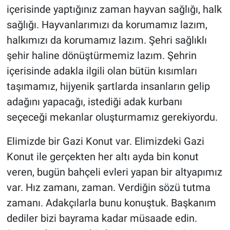
içerisinde yaptığınız zaman hayvan sağlığı, halk
sağlığı. Hayvanlarımızı da korumamız lazım,
halkımızı da korumamız lazım. Şehri sağlıklı
şehir haline dönüştürmemiz lazım. Şehrin
içerisinde adakla ilgili olan bütün kısımları
taşımamız, hijyenik şartlarda insanların gelip
adağını yapacağı, istediği adak kurbanı
seçeceği mekanlar oluşturmamız gerekiyordu.
Elimizde bir Gazi Konut var. Elimizdeki Gazi
Konut ile gerçekten her altı ayda bin konut
veren, bugün bahçeli evleri yapan bir altyapımız
var. Hız zamanı, zaman. Verdiğin sözü tutma
zamanı. Adakçılarla bunu konuştuk. Başkanım
dediler bizi bayrama kadar müsaade edin.