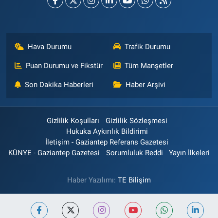
Hava Durumu
Trafik Durumu
Puan Durumu ve Fikstür
Tüm Manşetler
Son Dakika Haberleri
Haber Arşivi
Gizlilik Koşulları
Gizlilik Sözleşmesi
Hukuka Aykırılık Bildirimi
İletişim - Gaziantep Referans Gazetesi
KÜNYE - Gaziantep Gazetesi
Sorumluluk Reddi
Yayın İlkeleri
Haber Yazılımı:
TE Bilişim