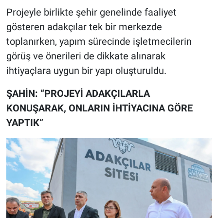
Projeyle birlikte şehir genelinde faaliyet
gösteren adakçılar tek bir merkezde
toplanırken, yapım sürecinde işletmecilerin
görüş ve önerileri de dikkate alınarak
ihtiyaçlara uygun bir yapı oluşturuldu.
ŞAHİN: “PROJEYİ ADAKÇILARLA
KONUŞARAK, ONLARIN İHTİYACINA GÖRE
YAPTIK”