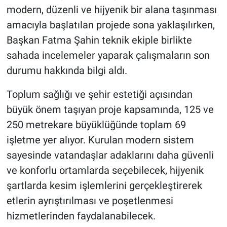
modern, düzenli ve hijyenik bir alana taşınması
amacıyla başlatılan projede sona yaklaşılırken,
Başkan Fatma Şahin teknik ekiple birlikte
sahada incelemeler yaparak çalışmaların son
durumu hakkında bilgi aldı.
Toplum sağlığı ve şehir estetiği açısından
büyük önem taşıyan proje kapsamında, 125 ve
250 metrekare büyüklüğünde toplam 69
işletme yer alıyor. Kurulan modern sistem
sayesinde vatandaşlar adaklarını daha güvenli
ve konforlu ortamlarda seçebilecek, hijyenik
şartlarda kesim işlemlerini gerçekleştirerek
etlerin ayrıştırılması ve poşetlenmesi
hizmetlerinden faydalanabilecek.