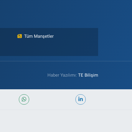
Tüm Manşetler
Haber Yazılımı:
TE Bilişim