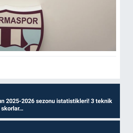
n 2025-2026 sezonu istatistikleri! 3 teknik
 skorlar…