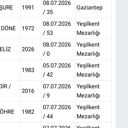
08.07.2026
AŞURE
1991
Gaziantep
/ 35
08.07.2026
Yeşilkent
/ DÖNE
1972
/ 53
Mezarlığı
08.07.2026
Yeşilkent
ELİZ
2026
/ 0
Mezarlığı
05.07.2026
Yeşilkent
1983
/ 42
Mezarlığı
İR /
07.07.2026
Yeşilkent
2016
/ 9
Mezarlığı
07.07.2026
Yeşilkent
ZÖHRE
1982
/ 44
Mezarlığı