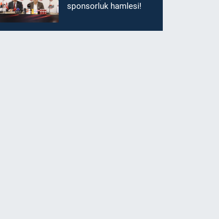
sponsorluk hamlesi!