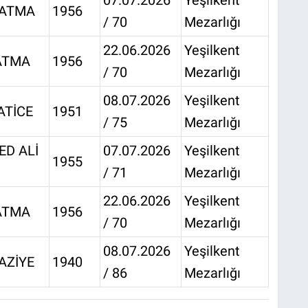
07.07.2026
Yeşilkent
FATMA
1956
/ 70
Mezarlığı
22.06.2026
Yeşilkent
ATMA
1956
/ 70
Mezarlığı
08.07.2026
Yeşilkent
ATİCE
1951
/ 75
Mezarlığı
D ALİ
07.07.2026
Yeşilkent
1955
/ 71
Mezarlığı
22.06.2026
Yeşilkent
ATMA
1956
/ 70
Mezarlığı
08.07.2026
Yeşilkent
AZİYE
1940
/ 86
Mezarlığı