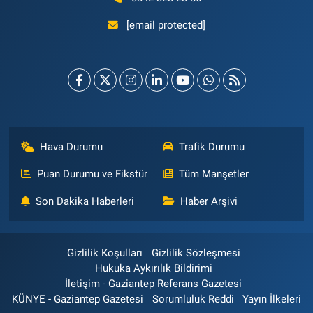
[email protected]
Hava Durumu
Trafik Durumu
Puan Durumu ve Fikstür
Tüm Manşetler
Son Dakika Haberleri
Haber Arşivi
Gizlilik Koşulları
Gizlilik Sözleşmesi
Hukuka Aykırılık Bildirimi
İletişim - Gaziantep Referans Gazetesi
KÜNYE - Gaziantep Gazetesi
Sorumluluk Reddi
Yayın İlkeleri