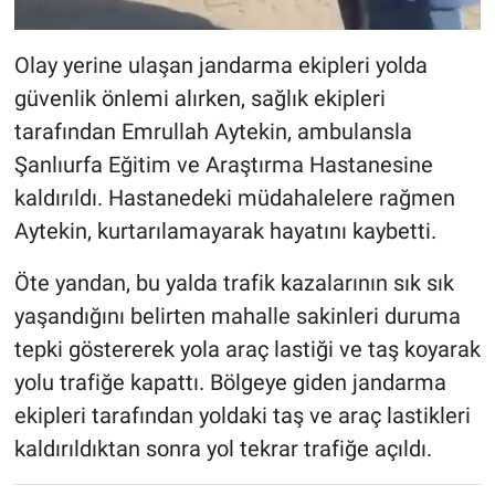
Olay yerine ulaşan jandarma ekipleri yolda
güvenlik önlemi alırken, sağlık ekipleri
tarafından Emrullah Aytekin, ambulansla
Şanlıurfa Eğitim ve Araştırma Hastanesine
kaldırıldı. Hastanedeki müdahalelere rağmen
Aytekin, kurtarılamayarak hayatını kaybetti.
Öte yandan, bu yalda trafik kazalarının sık sık
yaşandığını belirten mahalle sakinleri duruma
tepki göstererek yola araç lastiği ve taş koyarak
yolu trafiğe kapattı. Bölgeye giden jandarma
ekipleri tarafından yoldaki taş ve araç lastikleri
kaldırıldıktan sonra yol tekrar trafiğe açıldı.