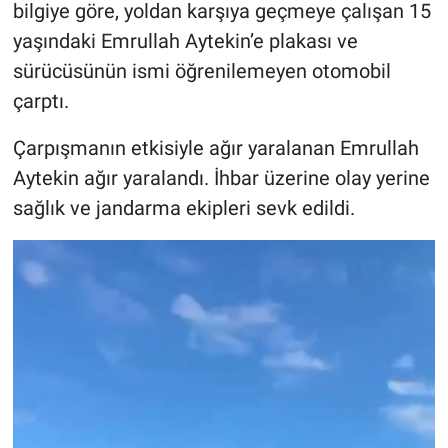
bilgiye göre, yoldan karşıya geçmeye çalışan 15
yaşındaki Emrullah Aytekin’e plakası ve
sürücüsünün ismi öğrenilemeyen otomobil
çarptı.
Çarpışmanın etkisiyle ağır yaralanan Emrullah
Aytekin ağır yaralandı. İhbar üzerine olay yerine
sağlık ve jandarma ekipleri sevk edildi.