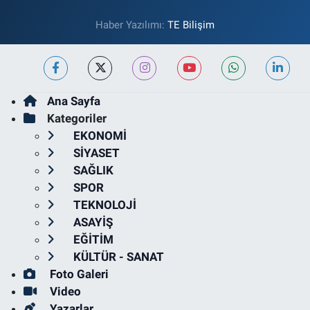
Haber Yazılımı:
TE Bilişim
Ana Sayfa
Kategoriler
EKONOMİ
SİYASET
SAĞLIK
SPOR
TEKNOLOJİ
ASAYİŞ
EĞİTİM
KÜLTÜR - SANAT
Foto Galeri
Video
Yazarlar