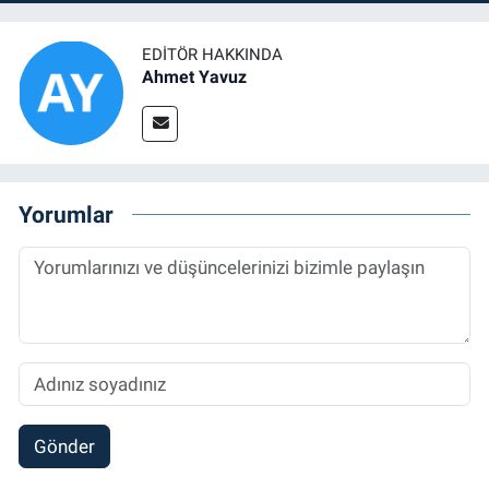
EDITÖR HAKKINDA
Ahmet Yavuz
Yorumlar
Gönder