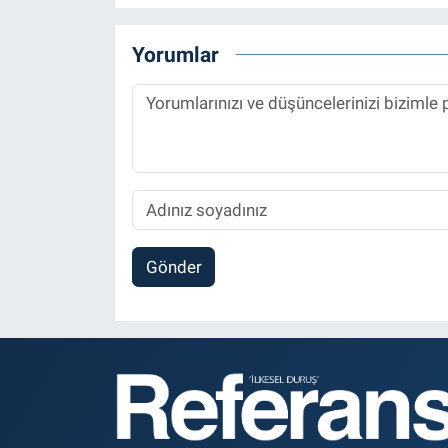
Yorumlar
Gönder