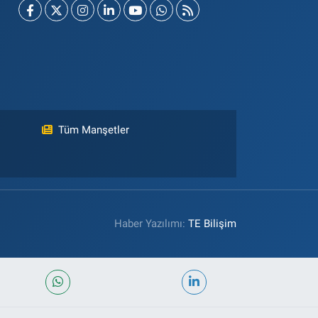
Tüm Manşetler
Haber Yazılımı:
TE Bilişim