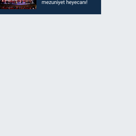
mezuniyet heyecanı!