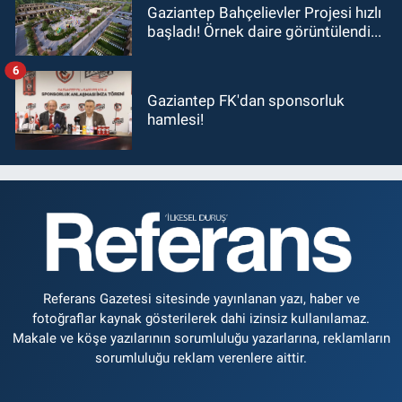
Gaziantep Bahçelievler Projesi hızlı
başladı! Örnek daire görüntülendi...
6
Gaziantep FK'dan sponsorluk
hamlesi!
Referans Gazetesi sitesinde yayınlanan yazı, haber ve
fotoğraflar kaynak gösterilerek dahi izinsiz kullanılamaz.
Makale ve köşe yazılarının sorumluluğu yazarlarına, reklamların
sorumluluğu reklam verenlere aittir.