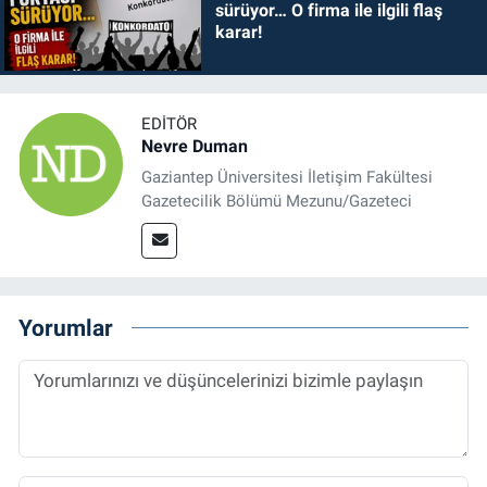
sürüyor… O firma ile ilgili flaş
karar!
EDITÖR
Nevre Duman
Gaziantep Üniversitesi İletişim Fakültesi
Gazetecilik Bölümü Mezunu/Gazeteci
Yorumlar