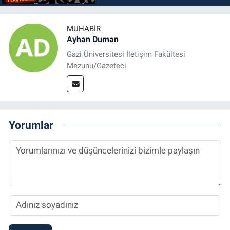
MUHABIR
Ayhan Duman
Gazi Üniversitesi İletişim Fakültesi
Mezunu/Gazeteci
Yorumlar