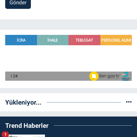
Gönder
Yükleniyor...
Trend Haberler
1