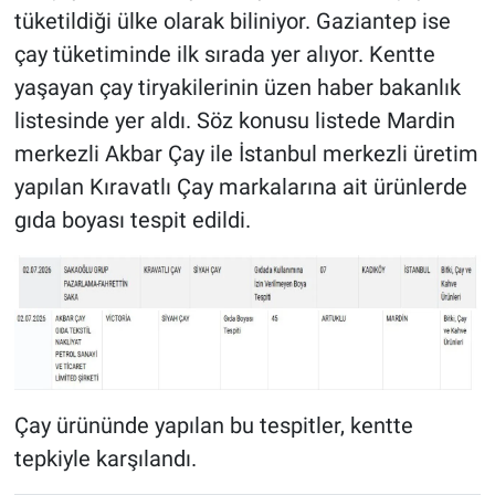
tüketildiği ülke olarak biliniyor. Gaziantep ise
çay tüketiminde ilk sırada yer alıyor. Kentte
yaşayan çay tiryakilerinin üzen haber bakanlık
listesinde yer aldı. Söz konusu listede Mardin
merkezli Akbar Çay ile İstanbul merkezli üretim
yapılan Kıravatlı Çay markalarına ait ürünlerde
gıda boyası tespit edildi.
Çay ürününde yapılan bu tespitler, kentte
tepkiyle karşılandı.