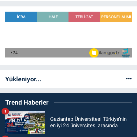
Yükleniyor...
Trend Haberler
1
Gaziantep Üniversitesi Türkiye’nin
en iyi 24 üniversitesi arasında