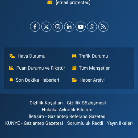
[email protected]
Hava Durumu
Trafik Durumu
Puan Durumu ve Fikstür
Tüm Manşetler
Son Dakika Haberleri
Haber Arşivi
Gizlilik Koşulları
Gizlilik Sözleşmesi
Hukuka Aykırılık Bildirimi
İletişim - Gaziantep Referans Gazetesi
KÜNYE - Gaziantep Gazetesi
Sorumluluk Reddi
Yayın İlkeleri