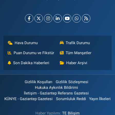
Hava Durumu
Trafik Durumu
Puan Durumu ve Fikstür
Tüm Manşetler
Son Dakika Haberleri
Haber Arşivi
Gizlilik Koşulları
Gizlilik Sözleşmesi
Hukuka Aykırılık Bildirimi
İletişim - Gaziantep Referans Gazetesi
KÜNYE - Gaziantep Gazetesi
Sorumluluk Reddi
Yayın İlkeleri
Haber Yazılımı:
TE Bilişim