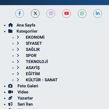
Ana Sayfa
Kategoriler
EKONOMİ
SİYASET
SAĞLIK
SPOR
TEKNOLOJİ
ASAYİŞ
EĞİTİM
KÜLTÜR - SANAT
Foto Galeri
Video
Yazarlar
Seri İlan