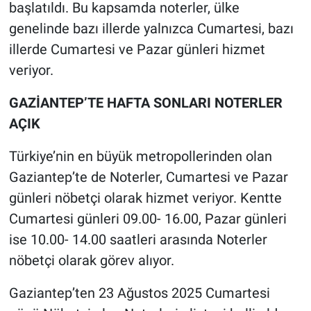
başlatıldı. Bu kapsamda noterler, ülke
genelinde bazı illerde yalnızca Cumartesi, bazı
illerde Cumartesi ve Pazar günleri hizmet
veriyor.
GAZİANTEP’TE HAFTA SONLARI NOTERLER
AÇIK
Türkiye’nin en büyük metropollerinden olan
Gaziantep’te de Noterler, Cumartesi ve Pazar
günleri nöbetçi olarak hizmet veriyor. Kentte
Cumartesi günleri 09.00- 16.00, Pazar günleri
ise 10.00- 14.00 saatleri arasında Noterler
nöbetçi olarak görev alıyor.
Gaziantep’ten 23 Ağustos 2025 Cumartesi