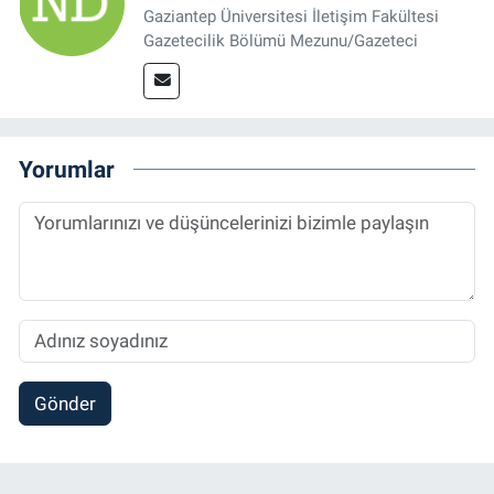
Gaziantep Üniversitesi İletişim Fakültesi
Gazetecilik Bölümü Mezunu/Gazeteci
Yorumlar
Gönder