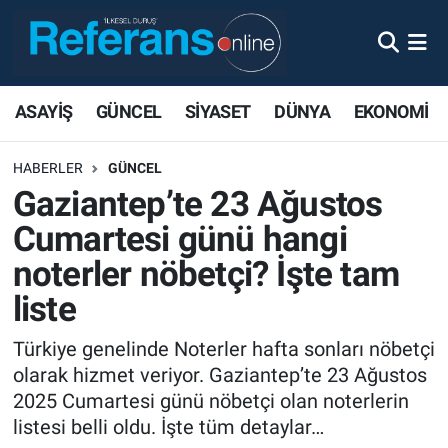
ASAYİŞ
GÜNCEL
SİYASET
DÜNYA
EKONOMİ
HABERLER
GÜNCEL
Gaziantep’te 23 Ağustos
Cumartesi günü hangi
noterler nöbetçi? İşte tam
liste
Türkiye genelinde Noterler hafta sonları nöbetçi
olarak hizmet veriyor. Gaziantep’te 23 Ağustos
2025 Cumartesi günü nöbetçi olan noterlerin
listesi belli oldu. İşte tüm detaylar…