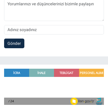
Gönder