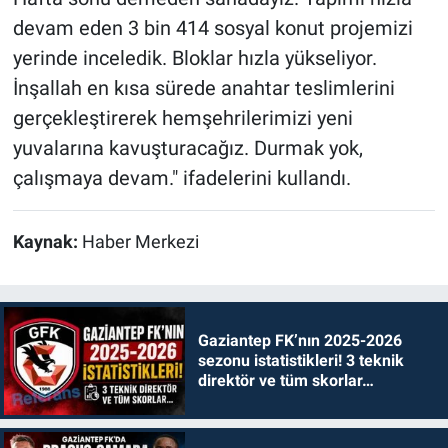
devam eden 3 bin 414 sosyal konut projemizi
yerinde inceledik. Bloklar hızla yükseliyor.
İnşallah en kısa sürede anahtar teslimlerini
gerçekleştirerek hemşehrilerimizi yeni
yuvalarına kavuşturacağız. Durmak yok,
çalışmaya devam." ifadelerini kullandı.
Kaynak:
Haber Merkezi
Gaziantep FK’nın 2025-2026
sezonu istatistikleri! 3 teknik
direktör ve tüm skorlar…