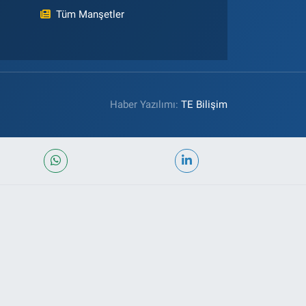
Tüm Manşetler
Haber Yazılımı:
TE Bilişim