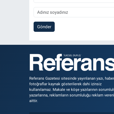
Gönder
Referans Gazetesi sitesinde yayınlanan yazı, haber
fotoğraflar kaynak gösterilerek dahi izinsiz
kullanılamaz. Makale ve köşe yazılarının sorumlu
yazarlarına, reklamların sorumluluğu reklam veren
aittir.