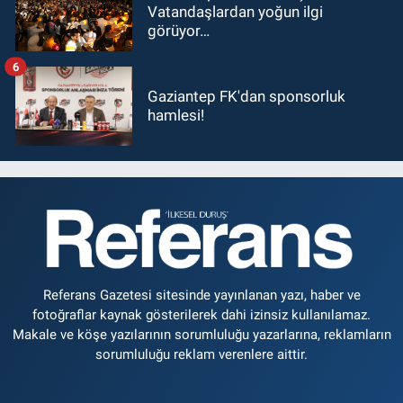
Vatandaşlardan yoğun ilgi
görüyor…
6
Gaziantep FK'dan sponsorluk
hamlesi!
Referans Gazetesi sitesinde yayınlanan yazı, haber ve
fotoğraflar kaynak gösterilerek dahi izinsiz kullanılamaz.
Makale ve köşe yazılarının sorumluluğu yazarlarına, reklamların
sorumluluğu reklam verenlere aittir.