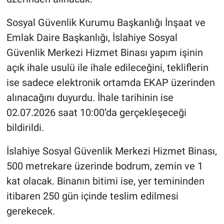
Sosyal Güvenlik Kurumu Başkanlığı İnşaat ve
Emlak Daire Başkanlığı, İslahiye Sosyal
Güvenlik Merkezi Hizmet Binası yapım işinin
açık ihale usulü ile ihale edileceğini, tekliflerin
ise sadece elektronik ortamda EKAP üzerinden
alınacağını duyurdu. İhale tarihinin ise
02.07.2026 saat 10:00’da gerçekleşeceği
bildirildi.
İslahiye Sosyal Güvenlik Merkezi Hizmet Binası,
500 metrekare üzerinde bodrum, zemin ve 1
kat olacak. Binanın bitimi ise, yer temininden
itibaren 250 gün içinde teslim edilmesi
gerekecek.