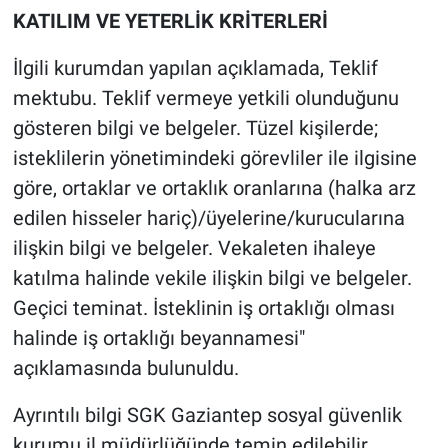
KATILIM VE YETERLİK KRİTERLERİ
İlgili kurumdan yapılan açıklamada, Teklif
mektubu. Teklif vermeye yetkili olunduğunu
gösteren bilgi ve belgeler. Tüzel kişilerde;
isteklilerin yönetimindeki görevliler ile ilgisine
göre, ortaklar ve ortaklık oranlarına (halka arz
edilen hisseler hariç)/üyelerine/kurucularına
ilişkin bilgi ve belgeler. Vekaleten ihaleye
katılma halinde vekile ilişkin bilgi ve belgeler.
Geçici teminat. İsteklinin iş ortaklığı olması
halinde iş ortaklığı beyannamesi"
açıklamasında bulunuldu.
Ayrıntılı bilgi SGK Gaziantep sosyal güvenlik
kurumu il müdürlüğünde temin edilebilir.