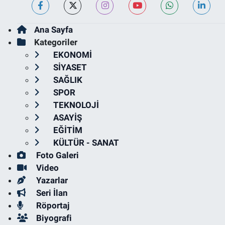
Ana Sayfa
Kategoriler
EKONOMİ
SİYASET
SAĞLIK
SPOR
TEKNOLOJİ
ASAYİŞ
EĞİTİM
KÜLTÜR - SANAT
Foto Galeri
Video
Yazarlar
Seri İlan
Röportaj
Biyografi