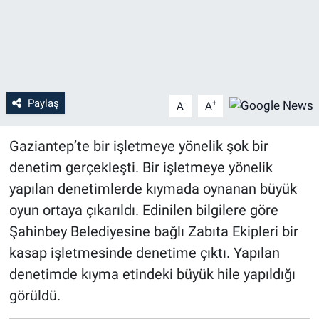
Paylaş
-
+
A
A
Gaziantep’te bir işletmeye yönelik şok bir
denetim gerçekleşti. Bir işletmeye yönelik
yapılan denetimlerde kıymada oynanan büyük
oyun ortaya çıkarıldı. Edinilen bilgilere göre
Şahinbey Belediyesine bağlı Zabıta Ekipleri bir
kasap işletmesinde denetime çıktı. Yapılan
denetimde kıyma etindeki büyük hile yapıldığı
görüldü.