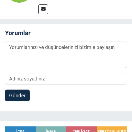
Yorumlar
Gönder