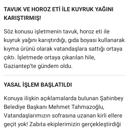
TAVUK VE HOROZ ETİ İLE KUYRUK YAĞINI
KARIŞTIRMIŞ!
Söz konusu işletmenin tavuk, horoz eti ile
kuyruk yağını karıştırdığı, gıda boyası kullanarak
kıyma ürünü olarak vatandaşlara sattığı ortaya
çıktı. İşletmede ortaya çıkarılan hile,
Gaziantep’te gündem oldu.
YASAL İŞLEM BAŞLATILDI
Konuya ilişkin açıklamalarda bulunan Şahinbey
Belediye Başkanı Mehmet Tahmazoğlu,
Vatandaşlarımızın sofrasına uzanan kirli ellere
geçit yok! Zabıta ekiplerimizin gerçekleştirdiği