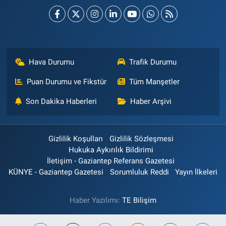
Hava Durumu
Trafik Durumu
Puan Durumu ve Fikstür
Tüm Manşetler
Son Dakika Haberleri
Haber Arşivi
Gizlilik Koşulları
Gizlilik Sözleşmesi
Hukuka Aykırılık Bildirimi
İletişim - Gaziantep Referans Gazetesi
KÜNYE - Gaziantep Gazetesi
Sorumluluk Reddi
Yayın İlkeleri
Haber Yazılımı:
TE Bilişim