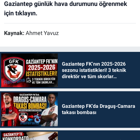
Gaziantep günlük hava durumunu öğrenmek
için tıklayın.
Kaynak:
Ahmet Yavuz
Gaziantep FK’nın 2025-2026
sezonu istatistikleri! 3 teknik
direktör ve tüm skorlar…
Gaziantep FK’da Draguş-Camara
takası bombası