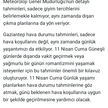
Meteoroloji Genel Müdürlüğü'nün detaylı
tahminleri, sadece giyim tercihlerini
belirlemekle kalmıyor, aynı zamanda dışarı
çıkma planlarına da yön veriyor.
Gaziantep hava durumu tahminleri, sadece
hava koşullarını değil, aynı zamanda günlük
yaşantımızı da etkiliyor. 11 Nisan Cuma Güneşli
günlerde dışarıda vakit geçirmek veya
yağmurlu bir günün romantizmini yaşamak
isteyenler için bu tahminler önemli bir kılavuz
oluşturuyor. 11 Nisan Cuma Günlük yaşamı
planlarken hava durumu tahminlerine göz
atmak, günü beklenen hava koşullarına uygun
bir şekilde geçirilmesine yardımcı olacak.