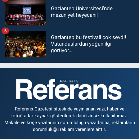
Gaziantep Üniversitesi'nde
mezuniyet heyecanı!
6
Gaziantep bu festivali çok sevdi!
Vatandaşlardan yoğun ilgi
görüyor…
Referans Gazetesi sitesinde yayınlanan yazı, haber ve
fotoğraflar kaynak gösterilerek dahi izinsiz kullanılamaz.
Makale ve köşe yazılarının sorumluluğu yazarlarına, reklamların
sorumluluğu reklam verenlere aittir.