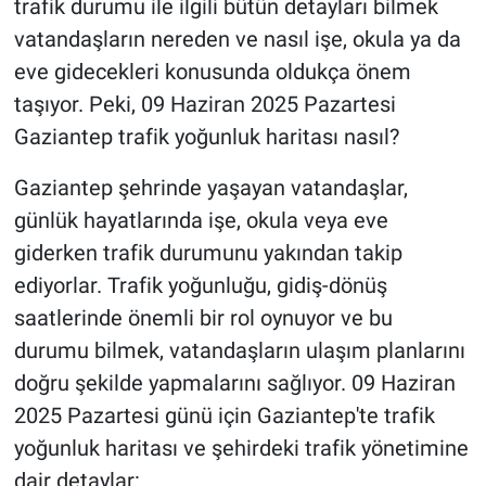
trafik durumu ile ilgili bütün detayları bilmek
vatandaşların nereden ve nasıl işe, okula ya da
eve gidecekleri konusunda oldukça önem
taşıyor. Peki, 09 Haziran 2025 Pazartesi
Gaziantep trafik yoğunluk haritası nasıl?
Gaziantep şehrinde yaşayan vatandaşlar,
günlük hayatlarında işe, okula veya eve
giderken trafik durumunu yakından takip
ediyorlar. Trafik yoğunluğu, gidiş-dönüş
saatlerinde önemli bir rol oynuyor ve bu
durumu bilmek, vatandaşların ulaşım planlarını
doğru şekilde yapmalarını sağlıyor. 09 Haziran
2025 Pazartesi günü için Gaziantep'te trafik
yoğunluk haritası ve şehirdeki trafik yönetimine
dair detaylar: