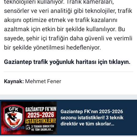
teknolojileri kullanıyor. Trafik kameraları,
sensörler ve veri analitiği gibi teknolojiler, trafik
akışını optimize etmek ve trafik kazalarını
azaltmak için etkin bir şekilde kullanılıyor. Bu
sayede, şehir içi trafiğin daha güvenli ve verimli
bir şekilde yönetilmesi hedefleniyor.
Gaziantep trafik yoğunluk haritası için tıklayın.
Kaynak:
Mehmet Fener
Gaziantep FK’nın 2025-2026
sezonu istatistikleri! 3 teknik
direktör ve tüm skorlar…