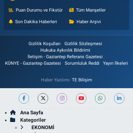
Puan Durumu ve Fikstür
Tüm Manşetler
Son Dakika Haberleri
Haber Arşivi
Gizlilik Koşulları
Gizlilik Sözleşmesi
Hukuka Aykırılık Bildirimi
İletişim - Gaziantep Referans Gazetesi
KÜNYE - Gaziantep Gazetesi
Sorumluluk Reddi
Yayın İlkeleri
Haber Yazılımı:
TE Bilişim
Ana Sayfa
Kategoriler
EKONOMİ