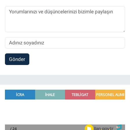
Gönder