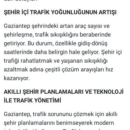
ŞEHİR İÇİ TRAFİK YOĞUNLUĞUNUN ARTIŞI
Gaziantep şehrindeki artan araç sayısı ve
şehirleşme, trafik sıkışıklığını beraberinde
getiriyor. Bu durum, özellikle gidiş-dönüş
saatlerinde daha belirgin hale geliyor. Şehir içi
trafiği rahatlatmak ve yaşanan sıkışıklığı
azaltmak adına çeşitli çözüm arayışları hız
kazanıyor.
AKILLI ŞEHİR PLANLAMALARI VE TEKNOLOJİ
İLE TRAFİK YÖNETİMİ
Gaziantep, trafik sorununu çözmek için akıllı
şehir planlamalarını benimseyerek modern