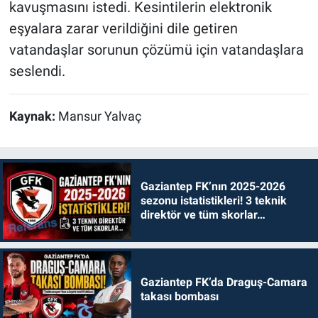
kavuşmasını istedi. Kesintilerin elektronik
eşyalara zarar verildiğini dile getiren
vatandaşlar sorunun çözümü için vatandaşlara
seslendi.
Kaynak:
Mansur Yalvaç
Gaziantep FK’nın 2025-2026
sezonu istatistikleri! 3 teknik
direktör ve tüm skorlar…
Gaziantep FK’da Draguş-Camara
takası bombası