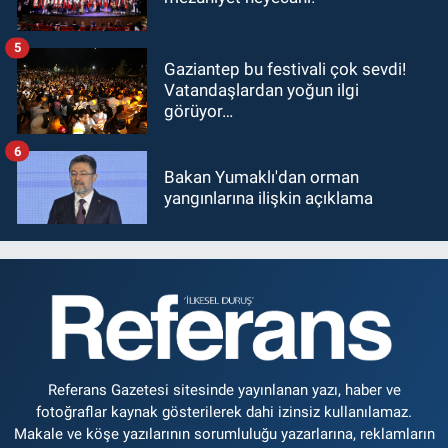
5
Gaziantep bu festivali çok sevdi!
Vatandaşlardan yoğun ilgi
görüyor…
6
Bakan Yumaklı'dan orman
yangınlarına ilişkin açıklama
Referans Gazetesi sitesinde yayınlanan yazı, haber ve
fotoğraflar kaynak gösterilerek dahi izinsiz kullanılamaz.
Makale ve köşe yazılarının sorumluluğu yazarlarına, reklamların