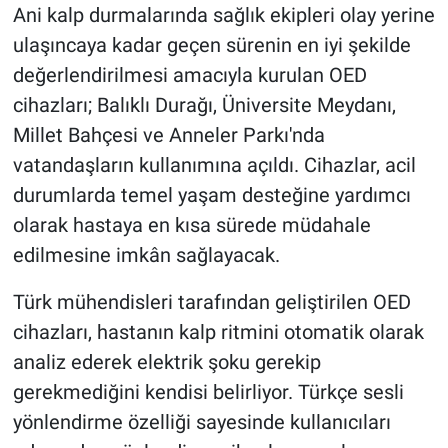
Ani kalp durmalarında sağlık ekipleri olay yerine
ulaşıncaya kadar geçen sürenin en iyi şekilde
değerlendirilmesi amacıyla kurulan OED
cihazları; Balıklı Durağı, Üniversite Meydanı,
Millet Bahçesi ve Anneler Parkı'nda
vatandaşların kullanımına açıldı. Cihazlar, acil
durumlarda temel yaşam desteğine yardımcı
olarak hastaya en kısa sürede müdahale
edilmesine imkân sağlayacak.
Türk mühendisleri tarafından geliştirilen OED
cihazları, hastanın kalp ritmini otomatik olarak
analiz ederek elektrik şoku gerekip
gerekmediğini kendisi belirliyor. Türkçe sesli
yönlendirme özelliği sayesinde kullanıcıları