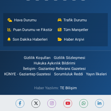
Hava Durumu
Trafik Durumu
Puan Durumu ve Fikstür
Tüm Manşetler
Son Dakika Haberleri
Haber Arşivi
Gizlilik Koşulları
Gizlilik Sözleşmesi
Hukuka Aykırılık Bildirimi
İletişim - Gaziantep Referans Gazetesi
KÜNYE - Gaziantep Gazetesi
Sorumluluk Reddi
Yayın İlkeleri
Haber Yazılımı:
TE Bilişim