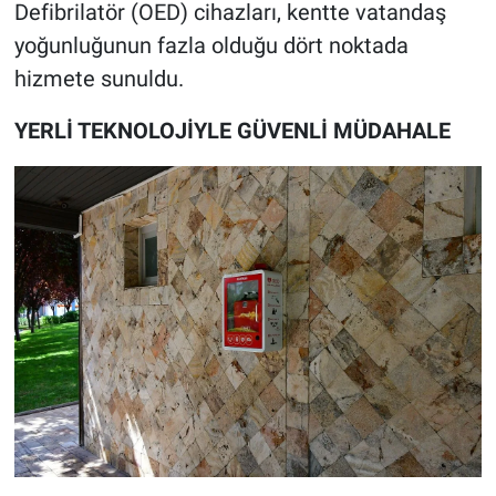
Defibrilatör (OED) cihazları, kentte vatandaş
yoğunluğunun fazla olduğu dört noktada
hizmete sunuldu.
YERLİ TEKNOLOJİYLE GÜVENLİ MÜDAHALE