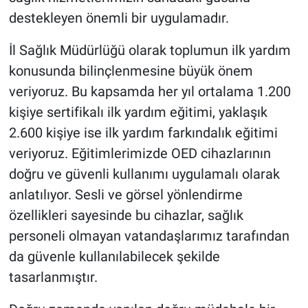
destekleyen önemli bir uygulamadır.
İl Sağlık Müdürlüğü olarak toplumun ilk yardım
konusunda bilinçlenmesine büyük önem
veriyoruz. Bu kapsamda her yıl ortalama 1.200
kişiye sertifikalı ilk yardım eğitimi, yaklaşık
2.600 kişiye ise ilk yardım farkındalık eğitimi
veriyoruz. Eğitimlerimizde OED cihazlarının
doğru ve güvenli kullanımı uygulamalı olarak
anlatılıyor. Sesli ve görsel yönlendirme
özellikleri sayesinde bu cihazlar, sağlık
personeli olmayan vatandaşlarımız tarafından
da güvenle kullanılabilecek şekilde
tasarlanmıştır.