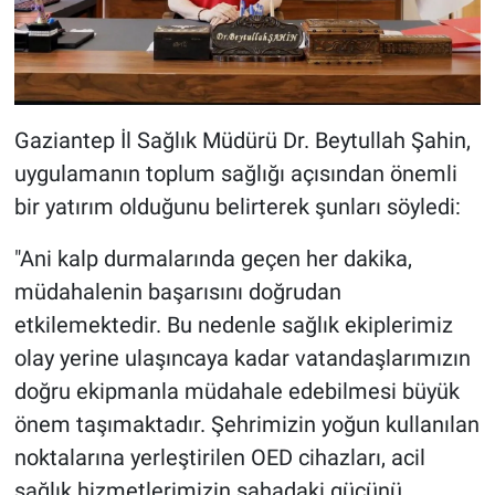
Gaziantep İl Sağlık Müdürü Dr. Beytullah Şahin,
uygulamanın toplum sağlığı açısından önemli
bir yatırım olduğunu belirterek şunları söyledi:
"Ani kalp durmalarında geçen her dakika,
müdahalenin başarısını doğrudan
etkilemektedir. Bu nedenle sağlık ekiplerimiz
olay yerine ulaşıncaya kadar vatandaşlarımızın
doğru ekipmanla müdahale edebilmesi büyük
önem taşımaktadır. Şehrimizin yoğun kullanılan
noktalarına yerleştirilen OED cihazları, acil
sağlık hizmetlerimizin sahadaki gücünü