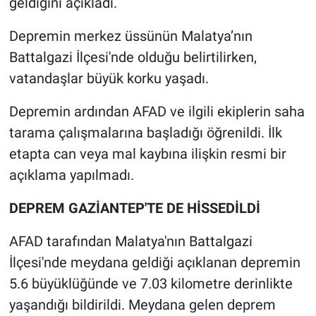
geldiğini açıkladı.
Depremin merkez üssünün Malatya’nın
Battalgazi İlçesi'nde olduğu belirtilirken,
vatandaşlar büyük korku yaşadı.
Depremin ardından AFAD ve ilgili ekiplerin saha
tarama çalışmalarına başladığı öğrenildi. İlk
etapta can veya mal kaybına ilişkin resmi bir
açıklama yapılmadı.
DEPREM GAZİANTEP'TE DE HİSSEDİLDİ
AFAD tarafından Malatya'nın Battalgazi
İlçesi'nde meydana geldiği açıklanan depremin
5.6 büyüklüğünde ve 7.03 kilometre derinlikte
yaşandığı bildirildi. Meydana gelen deprem