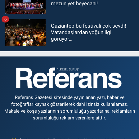
mezuniyet heyecanı!
6
Gaziantep bu festivali çok sevdi!
Vatandaşlardan yoğun ilgi
görüyor…
Referans Gazetesi sitesinde yayınlanan yazı, haber ve
fotoğraflar kaynak gösterilerek dahi izinsiz kullanılamaz.
Makale ve köşe yazılarının sorumluluğu yazarlarına, reklamların
sorumluluğu reklam verenlere aittir.