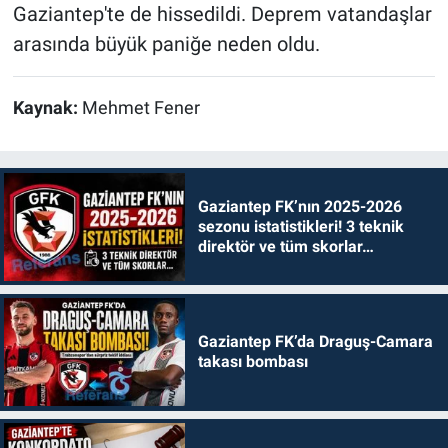
Gaziantep'te de hissedildi. Deprem vatandaşlar
arasında büyük paniğe neden oldu.
Kaynak:
Mehmet Fener
Gaziantep FK’nın 2025-2026
sezonu istatistikleri! 3 teknik
direktör ve tüm skorlar…
Gaziantep FK’da Draguş-Camara
takası bombası