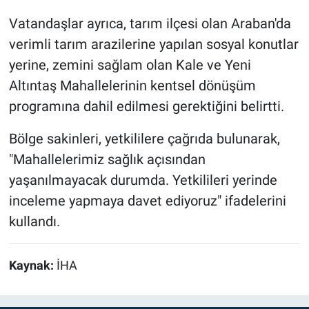
Vatandaşlar ayrıca, tarım ilçesi olan Araban'da
verimli tarım arazilerine yapılan sosyal konutlar
yerine, zemini sağlam olan Kale ve Yeni
Altıntaş Mahallelerinin kentsel dönüşüm
programına dahil edilmesi gerektiğini belirtti.
Bölge sakinleri, yetkililere çağrıda bulunarak,
"Mahallelerimiz sağlık açısından
yaşanılmayacak durumda. Yetkilileri yerinde
inceleme yapmaya davet ediyoruz" ifadelerini
kullandı.
Kaynak:
İHA