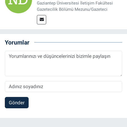
Gaziantep Üniversitesi İletişim Fakültesi
Gazetecilik Bölümü Mezunu/Gazeteci
Yorumlar
Gönder