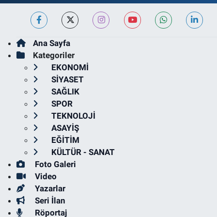
Ana Sayfa
Kategoriler
EKONOMİ
SİYASET
SAĞLIK
SPOR
TEKNOLOJİ
ASAYİŞ
EĞİTİM
KÜLTÜR - SANAT
Foto Galeri
Video
Yazarlar
Seri İlan
Röportaj