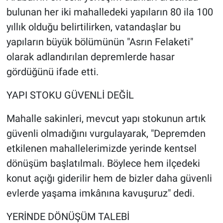
bulunan her iki mahalledeki yapıların 80 ila 100
yıllık olduğu belirtilirken, vatandaşlar bu
yapıların büyük bölümünün "Asrın Felaketi"
olarak adlandırılan depremlerde hasar
gördüğünü ifade etti.
YAPI STOKU GÜVENLİ DEĞİL
Mahalle sakinleri, mevcut yapı stokunun artık
güvenli olmadığını vurgulayarak, "Depremden
etkilenen mahallelerimizde yerinde kentsel
dönüşüm başlatılmalı. Böylece hem ilçedeki
konut açığı giderilir hem de bizler daha güvenli
evlerde yaşama imkânına kavuşuruz" dedi.
YERİNDE DÖNÜŞÜM TALEBİ