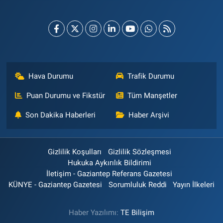
Hava Durumu
Trafik Durumu
Puan Durumu ve Fikstür
Tüm Manşetler
Son Dakika Haberleri
Haber Arşivi
Gizlilik Koşulları
Gizlilik Sözleşmesi
Hukuka Aykırılık Bildirimi
İletişim - Gaziantep Referans Gazetesi
KÜNYE - Gaziantep Gazetesi
Sorumluluk Reddi
Yayın İlkeleri
Haber Yazılımı:
TE Bilişim