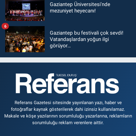
Gaziantep Üniversitesi'nde
mezuniyet heyecanı!
6
Gaziantep bu festivali çok sevdi!
Vatandaşlardan yoğun ilgi
görüyor…
Referans Gazetesi sitesinde yayınlanan yazı, haber ve
fotoğraflar kaynak gösterilerek dahi izinsiz kullanılamaz.
Makale ve köşe yazılarının sorumluluğu yazarlarına, reklamların
sorumluluğu reklam verenlere aittir.