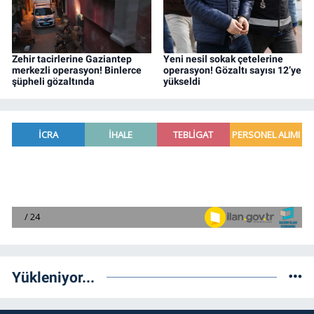
Zehir tacirlerine Gaziantep
Yeni nesil sokak çetelerine
merkezli operasyon! Binlerce
operasyon! Gözaltı sayısı 12’ye
şüpheli gözaltında
yükseldi
Yükleniyor...