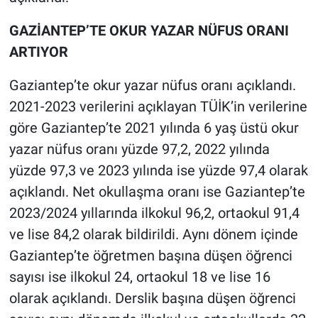
GAZİANTEP’TE OKUR YAZAR NÜFUS ORANI
ARTIYOR
Gaziantep’te okur yazar nüfus oranı açıklandı.
2021-2023 verilerini açıklayan TÜİK’in verilerine
göre Gaziantep’te 2021 yılında 6 yaş üstü okur
yazar nüfus oranı yüzde 97,2, 2022 yılında
yüzde 97,3 ve 2023 yılında ise yüzde 97,4 olarak
açıklandı. Net okullaşma oranı ise Gaziantep’te
2023/2024 yıllarında ilkokul 96,2, ortaokul 91,4
ve lise 84,2 olarak bildirildi. Aynı dönem içinde
Gaziantep’te öğretmen başına düşen öğrenci
sayısı ise ilkokul 24, ortaokul 18 ve lise 16
olarak açıklandı. Derslik başına düşen öğrenci