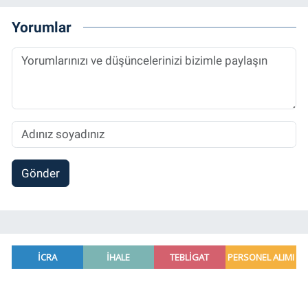
Yorumlar
Gönder