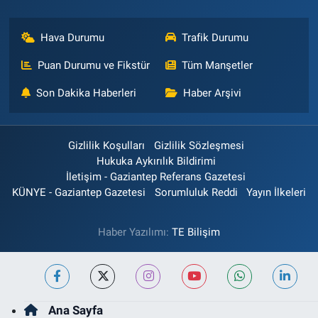
Hava Durumu
Trafik Durumu
Puan Durumu ve Fikstür
Tüm Manşetler
Son Dakika Haberleri
Haber Arşivi
Gizlilik Koşulları
Gizlilik Sözleşmesi
Hukuka Aykırılık Bildirimi
İletişim - Gaziantep Referans Gazetesi
KÜNYE - Gaziantep Gazetesi
Sorumluluk Reddi
Yayın İlkeleri
Haber Yazılımı:
TE Bilişim
Ana Sayfa