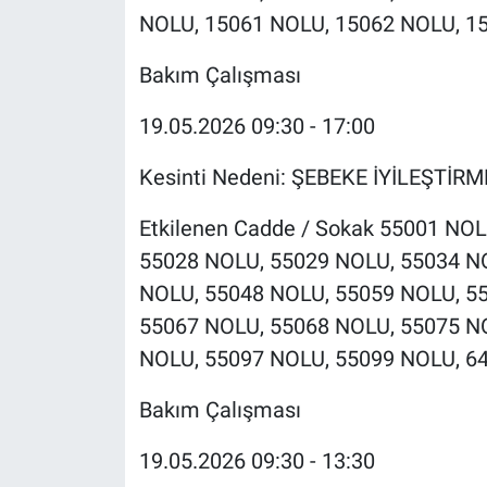
NOLU, 15061 NOLU, 15062 NOLU, 1
Bakım Çalışması
19.05.2026 09:30 - 17:00
Kesinti Nedeni: ŞEBEKE İYİLEŞTİR
Etkilenen Cadde / Sokak 55001 NO
55028 NOLU, 55029 NOLU, 55034 N
NOLU, 55048 NOLU, 55059 NOLU, 5
55067 NOLU, 55068 NOLU, 55075 N
NOLU, 55097 NOLU, 55099 NOLU, 6
Bakım Çalışması
19.05.2026 09:30 - 13:30