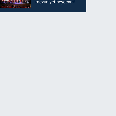
mezuniyet heyecanı!