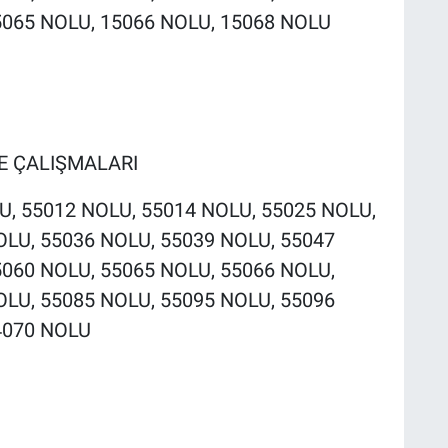
5065 NOLU, 15066 NOLU, 15068 NOLU
ME ÇALIŞMALARI
LU, 55012 NOLU, 55014 NOLU, 55025 NOLU,
OLU, 55036 NOLU, 55039 NOLU, 55047
5060 NOLU, 55065 NOLU, 55066 NOLU,
OLU, 55085 NOLU, 55095 NOLU, 55096
4070 NOLU