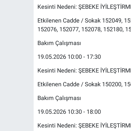
Kesinti Nedeni: ŞEBEKE İYİLEŞTİR
Etkilenen Cadde / Sokak 152049, 15
152076, 152077, 152078, 152180, 1
Bakım Çalışması
19.05.2026 10:00 - 17:30
Kesinti Nedeni: ŞEBEKE İYİLEŞTİR
Etkilenen Cadde / Sokak 150200, 1
Bakım Çalışması
19.05.2026 10:30 - 18:00
Kesinti Nedeni: ŞEBEKE İYİLEŞTİR