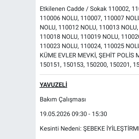
Etkilenen Cadde / Sokak 110002, 
110006 NOLU, 110007, 110007 NOL
NOLU, 110012 NOLU, 110013 NOLU,
110018 NOLU, 110019 NOLU, 11002
110023 NOLU, 110024, 110025 NOL
KÜME EVLER MEVKİ, ŞEHİT POLİS 
150151, 150153, 150200, 150201, 1
YAVUZELİ
Bakım Çalışması
19.05.2026 09:30 - 15:30
Kesinti Nedeni: ŞEBEKE İYİLEŞTİR