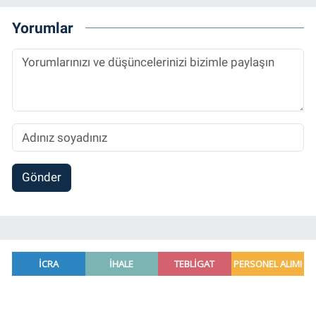
Yorumlar
Gönder