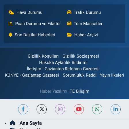
Hava Durumu
Trafik Durumu
Puan Durumu ve Fikstür
Tüm Manşetler
Son Dakika Haberleri
Haber Arşivi
Gizlilik Koşulları
Gizlilik Sözleşmesi
Hukuka Aykırılık Bildirimi
İletişim - Gaziantep Referans Gazetesi
KÜNYE - Gaziantep Gazetesi
Sorumluluk Reddi
Yayın İlkeleri
Haber Yazılımı:
TE Bilişim
Ana Sayfa