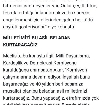
bitmesini istemeyenler var. Onlar çeşitli fitne,
fesatla ortalığı bulandırmak ve bu sürecin
engellenmesi için ellerinden gelen her türlü
gayreti gösteriyorlar." diye konuştu.
MİLLETİMİZİ BU ASİL BELADAN
KURTARACAĞIZ
Meclis'te bu konuyla ilgili Milli Dayanışma,
Kardeşlik ve Demokrasi Komisyonu
kurulduğunu anımsatan Akar, "Komisyon
çalışmalarına devam ediyor. İnşallah bunu
başaracağız ve 40 yıldan beri başımıza
musallat olan bu beladan asil milletimizi
kurtaracağız. Bunu yapacağız, etrafımızda çok