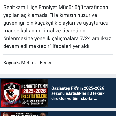
Şehitkamil İlçe Emniyet Müdürlüğü tarafından
yapılan açıklamada, “Halkımızın huzur ve
güvenliği için kaçakçılık olayları ve uyuşturucu
madde kullanımı, imal ve ticaretinin
önlenmesine yönelik çalışmalara 7/24 aralıksız
devam edilmektedir” ifadeleri yer aldı.
Kaynak:
Mehmet Fener
Gaziantep FK’nın 2025-2026
sezonu istatistikleri! 3 teknik
direktör ve tüm skorlar…