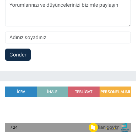
Gönder