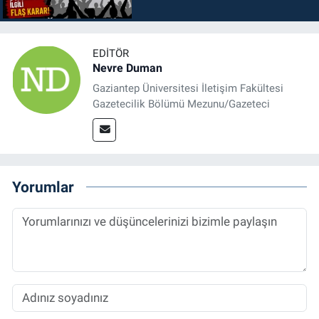
EDITÖR
Nevre Duman
Gaziantep Üniversitesi İletişim Fakültesi
Gazetecilik Bölümü Mezunu/Gazeteci
Yorumlar