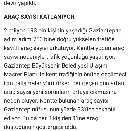
devri yapıldı.
ARAÇ SAYISI KATLANIYOR
2 milyon 193 bin kişinin yaşadığı Gaziantep’te
adım adım 750 bine doğru yükselen trafiğe
kayıtlı araç sayısı ürkütüyor. Kentte yoğun araç
sayısı nedeniyle trafik yoğunluğu yaşanıyor.
Gaziantep Büyükşehir Belediyesi Ulaşım
Master Planı ile kent trafiğinin önüne geçilmesi
için çalışmalar yürütürken her geçen gün artan
araç sayısı yeni sorunların ortaya çıkmasına
neden oluyor. Kentte bulunan araç sayısı
Gaziantep nüfusunun yüzde 33’üne tekabül
ediyor. Bu da her 3 kişiden 1’ine araç
düştüğünün göstergesi oldu.