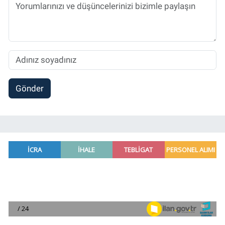
Gönder