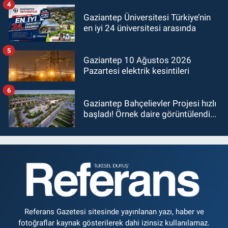
4
Gaziantep Üniversitesi Türkiye’nin
en iyi 24 üniversitesi arasında
5
Gaziantep 10 Ağustos 2026
Pazartesi elektrik kesintileri
6
Gaziantep Bahçelievler Projesi hızlı
başladı! Örnek daire görüntülendi...
Referans Gazetesi sitesinde yayınlanan yazı, haber ve
fotoğraflar kaynak gösterilerek dahi izinsiz kullanılamaz.