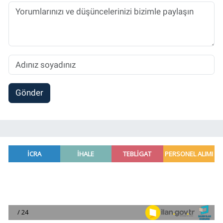
Gönder