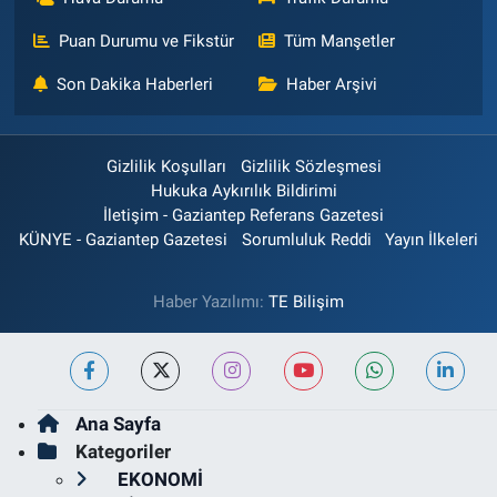
Puan Durumu ve Fikstür
Tüm Manşetler
Son Dakika Haberleri
Haber Arşivi
Gizlilik Koşulları
Gizlilik Sözleşmesi
Hukuka Aykırılık Bildirimi
İletişim - Gaziantep Referans Gazetesi
KÜNYE - Gaziantep Gazetesi
Sorumluluk Reddi
Yayın İlkeleri
Haber Yazılımı:
TE Bilişim
Ana Sayfa
Kategoriler
EKONOMİ