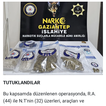
TUTUKLANDILAR
Bu kapsamda düzenlenen operasyonda, R.A.
(44) ile N.T'nin (32) üzerleri, araçları ve