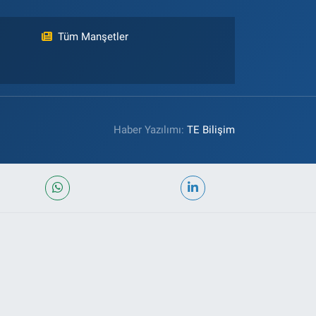
Tüm Manşetler
Haber Yazılımı:
TE Bilişim