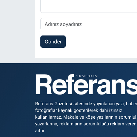
Gönder
Referans Gazetesi sitesinde yayınlanan yazı, haber
fotoğraflar kaynak gösterilerek dahi izinsiz
kullanılamaz. Makale ve köşe yazılarının sorumlu
yazarlarına, reklamların sorumluluğu reklam veren
aittir.