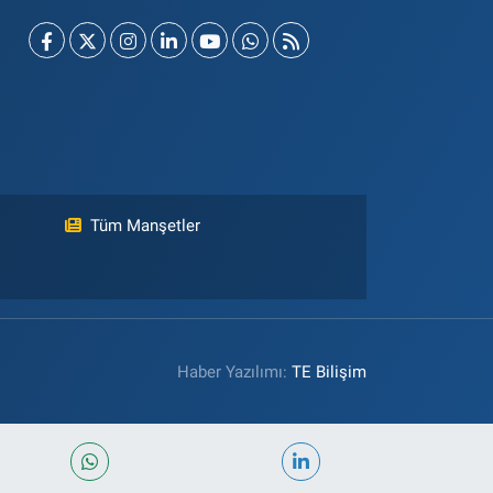
Tüm Manşetler
Haber Yazılımı:
TE Bilişim