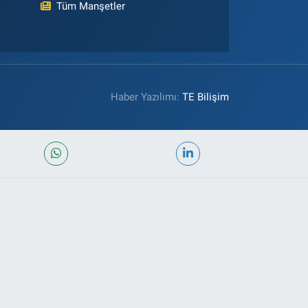
Tüm Manşetler
Haber Yazılımı:
TE Bilişim