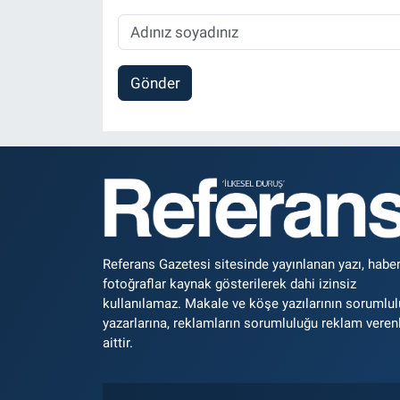
Gönder
Referans Gazetesi sitesinde yayınlanan yazı, haber
fotoğraflar kaynak gösterilerek dahi izinsiz
kullanılamaz. Makale ve köşe yazılarının sorumlu
yazarlarına, reklamların sorumluluğu reklam veren
aittir.