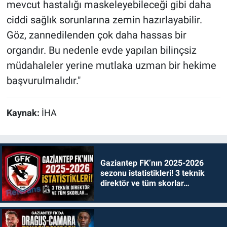
mevcut hastalığı maskeleyebileceği gibi daha
ciddi sağlık sorunlarına zemin hazırlayabilir.
Göz, zannedilenden çok daha hassas bir
organdır. Bu nedenle evde yapılan bilinçsiz
müdahaleler yerine mutlaka uzman bir hekime
başvurulmalıdır."
Kaynak:
İHA
Gaziantep FK’nın 2025-2026
sezonu istatistikleri! 3 teknik
direktör ve tüm skorlar…