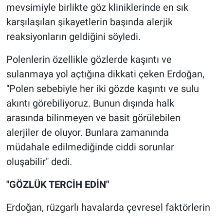
mevsimiyle birlikte göz kliniklerinde en sık
karşılaşılan şikayetlerin başında alerjik
reaksiyonların geldiğini söyledi.
Polenlerin özellikle gözlerde kaşıntı ve
sulanmaya yol açtığına dikkati çeken Erdoğan,
"Polen sebebiyle her iki gözde kaşıntı ve sulu
akıntı görebiliyoruz. Bunun dışında halk
arasında bilinmeyen ve basit görülebilen
alerjiler de oluyor. Bunlara zamanında
müdahale edilmediğinde ciddi sorunlar
oluşabilir" dedi.
"GÖZLÜK TERCİH EDİN"
Erdoğan, rüzgarlı havalarda çevresel faktörlerin