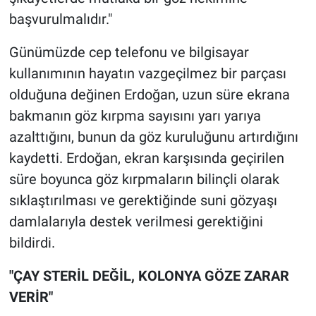
başvurulmalıdır."
Günümüzde cep telefonu ve bilgisayar
kullanımının hayatın vazgeçilmez bir parçası
olduğuna değinen Erdoğan, uzun süre ekrana
bakmanın göz kırpma sayısını yarı yarıya
azalttığını, bunun da göz kuruluğunu artırdığını
kaydetti. Erdoğan, ekran karşısında geçirilen
süre boyunca göz kırpmaların bilinçli olarak
sıklaştırılması ve gerektiğinde suni gözyaşı
damlalarıyla destek verilmesi gerektiğini
bildirdi.
"ÇAY STERİL DEĞİL, KOLONYA GÖZE ZARAR
VERİR"