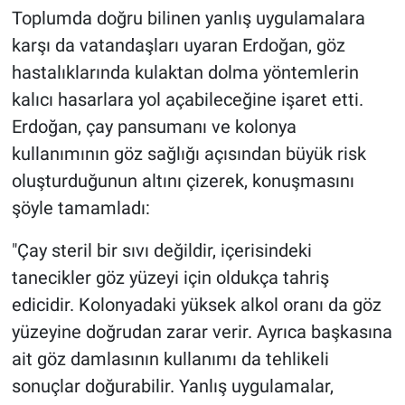
Toplumda doğru bilinen yanlış uygulamalara
karşı da vatandaşları uyaran Erdoğan, göz
hastalıklarında kulaktan dolma yöntemlerin
kalıcı hasarlara yol açabileceğine işaret etti.
Erdoğan, çay pansumanı ve kolonya
kullanımının göz sağlığı açısından büyük risk
oluşturduğunun altını çizerek, konuşmasını
şöyle tamamladı:
"Çay steril bir sıvı değildir, içerisindeki
tanecikler göz yüzeyi için oldukça tahriş
edicidir. Kolonyadaki yüksek alkol oranı da göz
yüzeyine doğrudan zarar verir. Ayrıca başkasına
ait göz damlasının kullanımı da tehlikeli
sonuçlar doğurabilir. Yanlış uygulamalar,